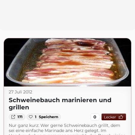
27 Juli 2012
Schweinebauch marinieren und
grillen
0
171
1
Speichern
Lecker
Nur ganz kurz: Wer gerne Schweinebauch grillt, dem
sei eine einfache Marinade ans Herz gelegt. Im