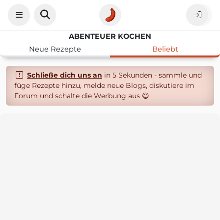
ABENTEUER KOCHEN
Neue Rezepte
Beliebt
Schließe dich uns an
in 5 Sekunden - sammle und
füge Rezepte hinzu, melde neue Blogs, diskutiere im
Forum und schalte die Werbung aus 😄