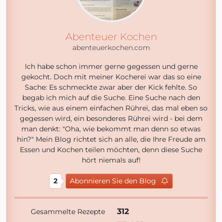
Abenteuer Kochen
abenteuerkochen.com
Ich habe schon immer gerne gegessen und gerne
gekocht. Doch mit meiner Kocherei war das so eine
Sache: Es schmeckte zwar aber der Kick fehlte. So
begab ich mich auf die Suche. Eine Suche nach den
Tricks, wie aus einem einfachen Rührei, das mal eben so
gegessen wird, ein besonderes Rührei wird - bei dem
man denkt: "Oha, wie bekommt man denn so etwas
hin?" Mein Blog richtet sich an alle, die Ihre Freude am
Essen und Kochen teilen möchten, denn diese Suche
hört niemals auf!
2
Abonnieren Sie den Blog
312
Gesammelte Rezepte