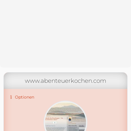
www.abenteuerkochen.com
Optionen