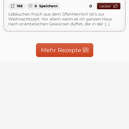
0
166
0
Speichern
Lecker
Lebkuchen frisch aus dem OfenHerrlich ist's zur
Weihnachtszeit. Vor allem wenn es im ganzen Haus
nach orientalischen Gewürzen duftet, die in der (...)
Mehr Rezepte