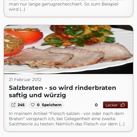
man nur lange genugrecherchiert. So zum Beispiel
wird (...)
21 Februar 2012
Salzbraten - so wird rinderbraten
saftig und würzig
0
245
0
Speichern
Lecker
In meinem Artikel "Fleisch salzen - vor oder nach dem
Braten" versprach ich, bei Gelegenheit eine zweite
Salztheorie zu testen: Nämlich das Fleisch vor dem (...)