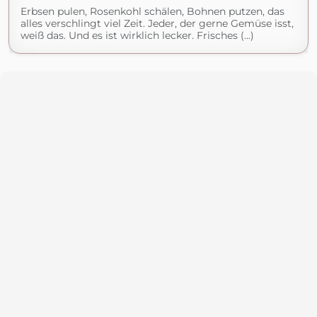
Erbsen pulen, Rosenkohl schälen, Bohnen putzen, das
alles verschlingt viel Zeit. Jeder, der gerne Gemüse isst,
weiß das. Und es ist wirklich lecker. Frisches (...)