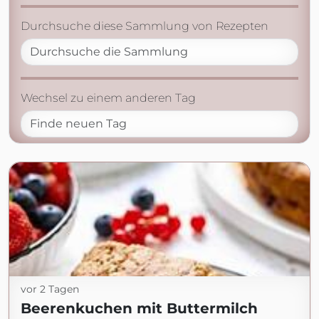
Durchsuche diese Sammlung von Rezepten
Wechsel zu einem anderen Tag
vor 2 Tagen
Beerenkuchen mit Buttermilch