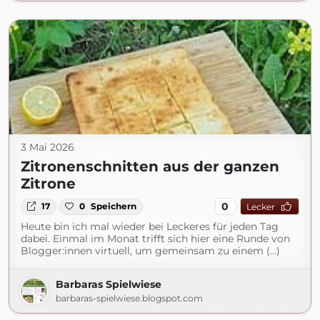
3 Mai 2026
Zitronenschnitten aus der ganzen
Zitrone
0
17
0
Speichern
Lecker
Heute bin ich mal wieder bei Leckeres für jeden Tag
dabei. Einmal im Monat trifft sich hier eine Runde von
Blogger:innen virtuell, um gemeinsam zu einem (...)
Barbaras Spielwiese
barbaras-spielwiese.blogspot.com