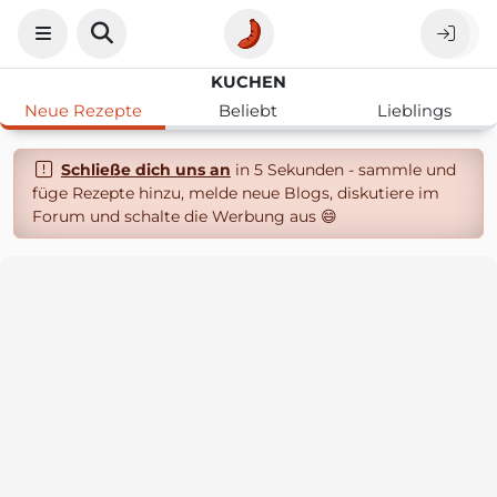
KUCHEN
Neue Rezepte
Beliebt
Lieblings
Schließe dich uns an
in 5 Sekunden - sammle und
füge Rezepte hinzu, melde neue Blogs, diskutiere im
Forum und schalte die Werbung aus 😄