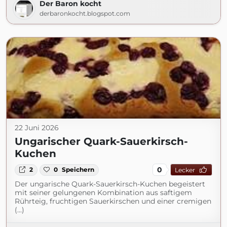
Der Baron kocht
derbaronkocht.blogspot.com
22 Juni 2026
Ungarischer Quark-Sauerkirsch-
Kuchen
0
2
0
Speichern
Lecker
Der ungarische Quark-Sauerkirsch-Kuchen begeistert
mit seiner gelungenen Kombination aus saftigem
Rührteig, fruchtigen Sauerkirschen und einer cremigen
(...)