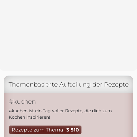
Themenbasierte Aufteilung der Rezepte
#kuchen
#kuchen ist ein Tag voller Rezepte, die dich zum
Kochen inspirieren!
Rezepte zum Thema
3 510