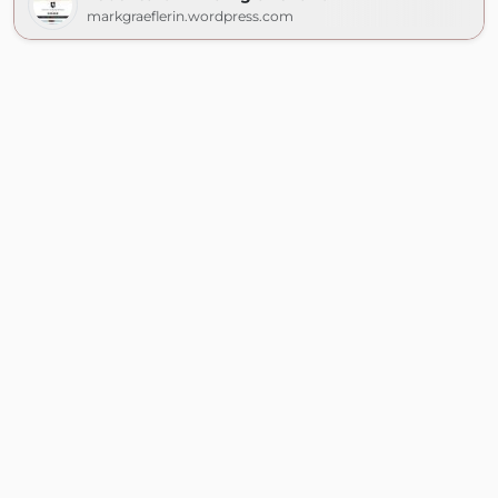
markgraeflerin.wordpress.com