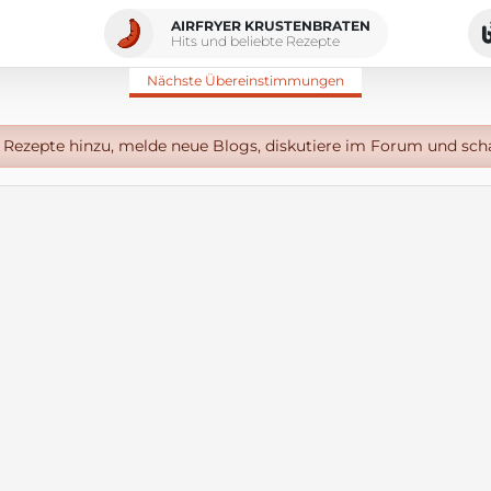
AIRFRYER KRUSTENBRATEN
Hits und beliebte Rezepte
Nächste Übereinstimmungen
Rezepte hinzu, melde neue Blogs, diskutiere im Forum und sch