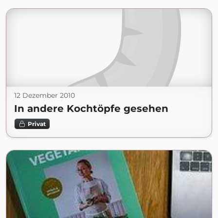
12 Dezember 2010
In andere Kochtöpfe gesehen
Privat