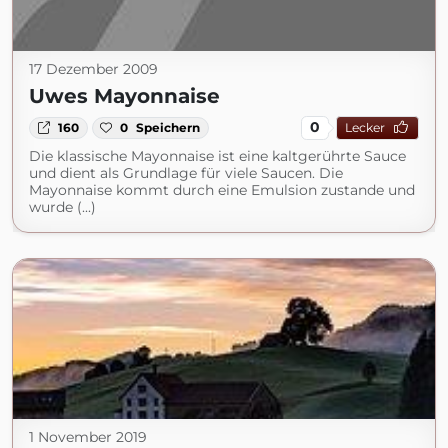
17 Dezember 2009
Uwes Mayonnaise
0
160
0
Speichern
Lecker
Die klassische Mayonnaise ist eine kaltgerührte Sauce
und dient als Grundlage für viele Saucen. Die
Mayonnaise kommt durch eine Emulsion zustande und
wurde (...)
1 November 2019