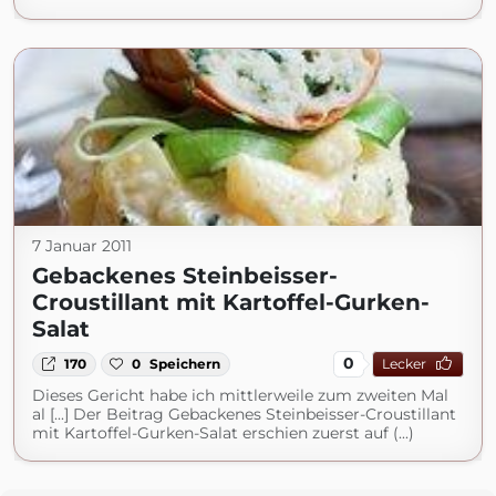
7 Januar 2011
Gebackenes Steinbeisser-
Croustillant mit Kartoffel-Gurken-
Salat
0
170
0
Speichern
Lecker
Dieses Gericht habe ich mittlerweile zum zweiten Mal
al [...] Der Beitrag Gebackenes Steinbeisser-Croustillant
mit Kartoffel-Gurken-Salat erschien zuerst auf (...)