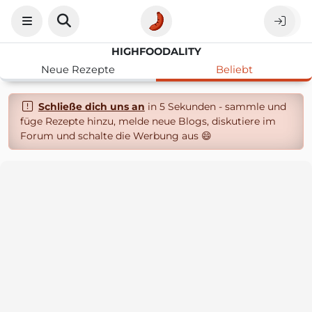
HIGHFOODALITY
Neue Rezepte
Beliebt
Schließe dich uns an
in 5 Sekunden - sammle und
füge Rezepte hinzu, melde neue Blogs, diskutiere im
Forum und schalte die Werbung aus 😄