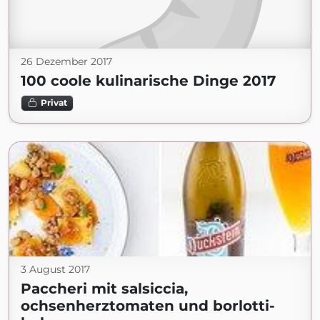
26 Dezember 2017
100 coole kulinarische Dinge 2017
Privat
3 August 2017
Paccheri mit salsiccia,
ochsenherztomaten und borlotti-