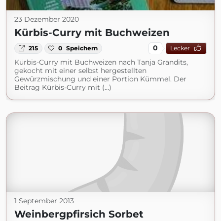
23 Dezember 2020
Kürbis-Curry mit Buchweizen
0
215
0
Speichern
Lecker
Kürbis-Curry mit Buchweizen nach Tanja Grandits,
gekocht mit einer selbst hergestellten
Gewürzmischung und einer Portion Kümmel. Der
Beitrag Kürbis-Curry mit (...)
1 September 2013
Weinbergpfirsich Sorbet