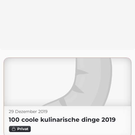
29 Dezember 2019
100 coole kulinarische dinge 2019
Privat