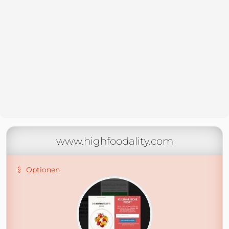
www.highfoodality.com
Optionen