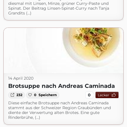
diesmal mit Linsen, Minze, grüner Curry-Paste und
Spinat. Der Beitrag Linsen-Spinat-Curry nach Tanja
Grandits (...)
14 April 2020
Brotsuppe nach Andreas Caminada
0
232
0
Speichern
Lecker
Diese einfache Brotsuppe nach Andreas Caminada
stammt aus der Schweizer Region Graubünden und
diente der Verwertung alten Brotes. Eine gute
Rinderbrühe, (...)