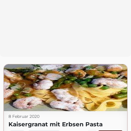
8 Februar 2020
Kaisergranat mit Erbsen Pasta