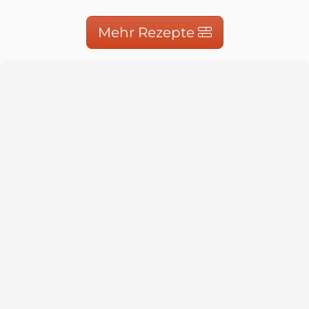
Mehr Rezepte