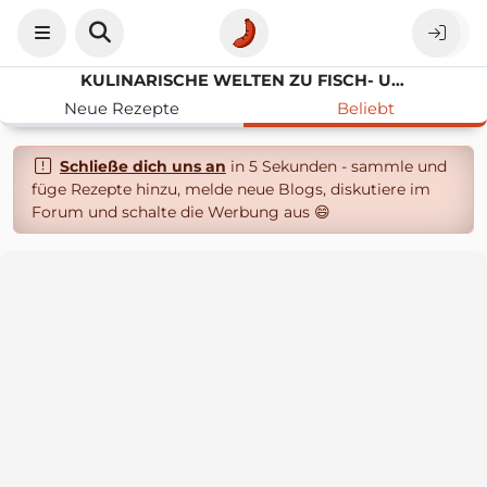
KULINARISCHE WELTEN ZU FISCH- UND MEERESFRUCHT
Neue Rezepte
Beliebt
Schließe dich uns an
in 5 Sekunden - sammle und
füge Rezepte hinzu, melde neue Blogs, diskutiere im
Forum und schalte die Werbung aus 😄