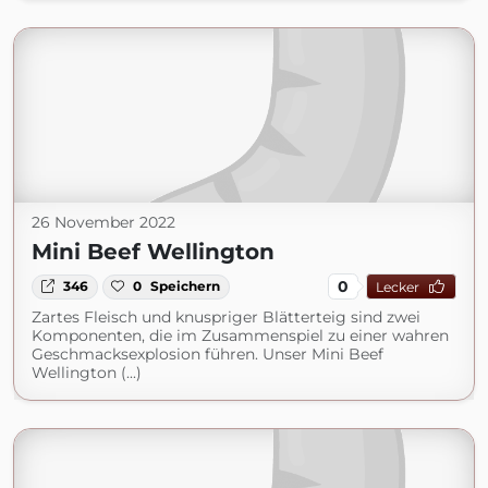
26 November 2022
Mini Beef Wellington
0
346
0
Speichern
Lecker
Zartes Fleisch und knuspriger Blätterteig sind zwei
Komponenten, die im Zusammenspiel zu einer wahren
Geschmacksexplosion führen. Unser Mini Beef
Wellington (...)