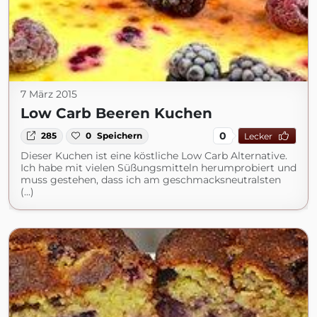
7 März 2015
Low Carb Beeren Kuchen
0
285
0
Speichern
Lecker
Dieser Kuchen ist eine köstliche Low Carb Alternative.
Ich habe mit vielen Süßungsmitteln herumprobiert und
muss gestehen, dass ich am geschmacksneutralsten
(...)