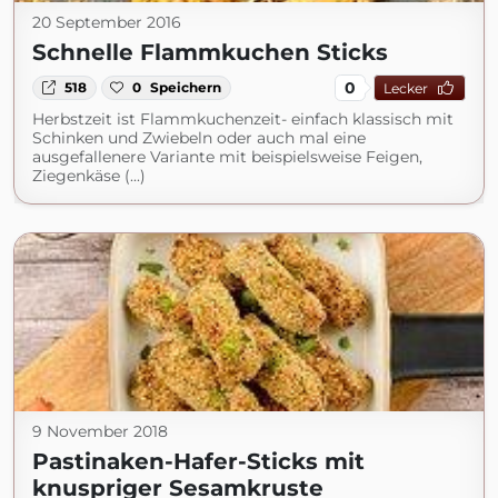
20 September 2016
Schnelle Flammkuchen Sticks
0
518
0
Speichern
Lecker
Herbstzeit ist Flammkuchenzeit- einfach klassisch mit
Schinken und Zwiebeln oder auch mal eine
ausgefallenere Variante mit beispielsweise Feigen,
Ziegenkäse (...)
9 November 2018
Pastinaken-Hafer-Sticks mit
knuspriger Sesamkruste