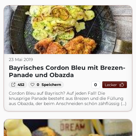
23 Mai 2019
Bayrisches Cordon Bleu mit Brezen-
Panade und Obazda
0
452
0
Speichern
Lecker
Cordon Bleu auf Bayrisch? Auf jeden Fall! Die
knusprige Panade besteht aus Brezen und die Füllung
aus Obazda, der beim Anschneiden schön zähflüssig (...)