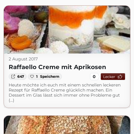
2 August 2017
Raffaello Creme mit Aprikosen
0
647
1
Speichern
Lecker
Heute möchte ich euch mit einem schnellen leckeren
Rezept für Raffaello Creme glücklich machen. Ein
Dessert im Glas lässt sich immer ohne Probleme gut
(...)