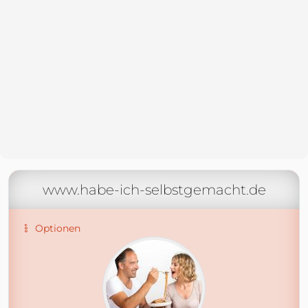
www.habe-ich-selbstgemacht.de
Optionen