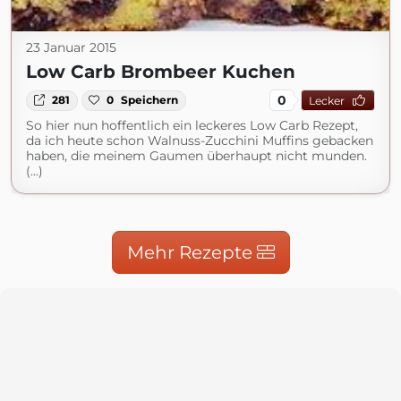
23 Januar 2015
Low Carb Brombeer Kuchen
0
281
0
Speichern
Lecker
So hier nun hoffentlich ein leckeres Low Carb Rezept,
da ich heute schon Walnuss-Zucchini Muffins gebacken
haben, die meinem Gaumen überhaupt nicht munden.
(...)
Mehr Rezepte