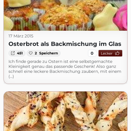
17 März 2015
Osterbrot als Backmischung im Glas
0
451
2
Speichern
Lecker
Ich finde gerade zu Ostern ist eine selbstgemachte
Kleinigkeit genau das passende Geschenk! Also ganz
schnell eine leckere Backmischung zaubern, mit einem
(...)