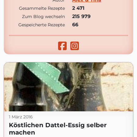
Autor
2 471
Gesammelte Rezepte
215 979
Zum Blog wechseln
66
Gespeicherte Rezepte
1 März 2016
Köstlichen Dattel-Essig selber
machen