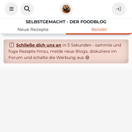
SELBSTGEMACHT - DER FOODBLOG
Neue Rezepte
Beliebt
Schließe dich uns an
in 5 Sekunden - sammle und
füge Rezepte hinzu, melde neue Blogs, diskutiere im
Forum und schalte die Werbung aus 😄