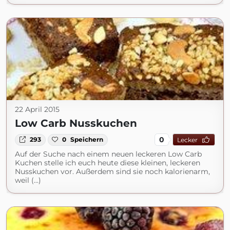
22 April 2015
Low Carb Nusskuchen
0
293
0
Speichern
Lecker
Auf der Suche nach einem neuen leckeren Low Carb
Kuchen stelle ich euch heute diese kleinen, leckeren
Nusskuchen vor. Außerdem sind sie noch kalorienarm,
weil (...)