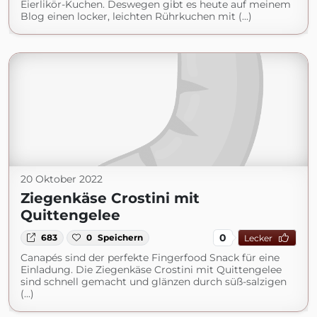
Eierlikör-Kuchen. Deswegen gibt es heute auf meinem
Blog einen locker, leichten Rührkuchen mit (...)
20 Oktober 2022
Ziegenkäse Crostini mit
Quittengelee
0
683
0
Speichern
Lecker
Canapés sind der perfekte Fingerfood Snack für eine
Einladung. Die Ziegenkäse Crostini mit Quittengelee
sind schnell gemacht und glänzen durch süß-salzigen
(...)