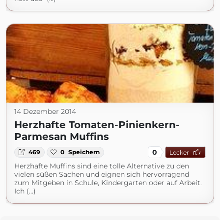
14 Dezember 2014
Herzhafte Tomaten-Pinienkern-
Parmesan Muffins
0
469
0
Speichern
Lecker
Herzhafte Muffins sind eine tolle Alternative zu den
vielen süßen Sachen und eignen sich hervorragend
zum Mitgeben in Schule, Kindergarten oder auf Arbeit.
Ich (...)