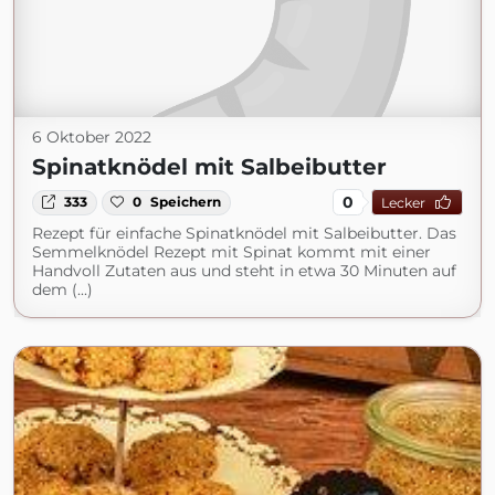
6 Oktober 2022
Spinatknödel mit Salbeibutter
0
333
0
Speichern
Lecker
Rezept für einfache Spinatknödel mit Salbeibutter. Das
Semmelknödel Rezept mit Spinat kommt mit einer
Handvoll Zutaten aus und steht in etwa 30 Minuten auf
dem (...)