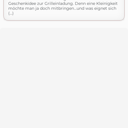
Geschenkidee zur Grilleinladung. Denn eine Kleinigkeit
möchte man ja doch mitbringen…und was eignet sich
(...)