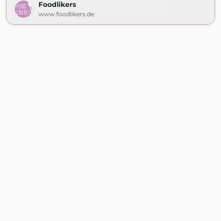
Foodlikers
www.foodlikers.de