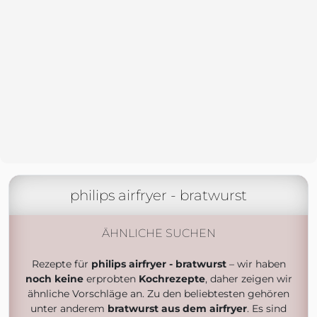
philips airfryer - bratwurst
ÄHNLICHE SUCHEN
Rezepte für
philips airfryer - bratwurst
– wir haben
noch keine
erprobten
Kochrezepte
, daher zeigen wir
ähnliche Vorschläge an. Zu den beliebtesten gehören
unter anderem
bratwurst aus dem airfryer
. Es sind