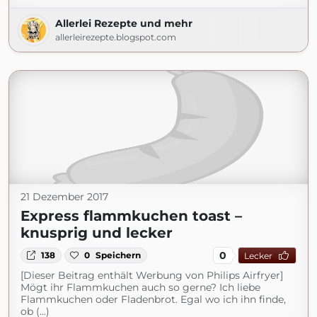
Allerlei Rezepte und mehr
allerleirezepte.blogspot.com
21 Dezember 2017
Express flammkuchen toast –
knusprig und lecker
0
138
0
Speichern
Lecker
[Dieser Beitrag enthält Werbung von Philips Airfryer]
Mögt ihr Flammkuchen auch so gerne? Ich liebe
Flammkuchen oder Fladenbrot. Egal wo ich ihn finde,
ob (...)