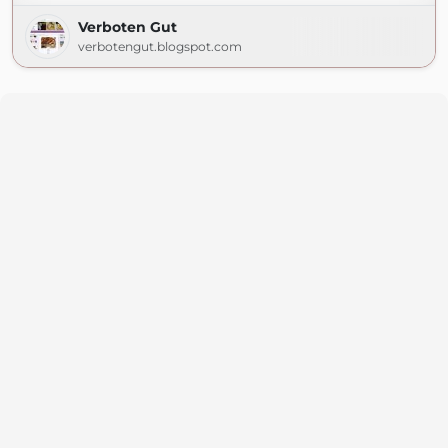
Verboten Gut
verbotengut.blogspot.com