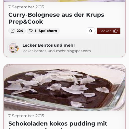
7 September 2015
Curry-Bolognese aus der Krups
Prep&Cook
0
224
1
Speichern
Lecker
Lecker Bentos und mehr
lecker-bentos-und-mehr.blogspot.com
7 September 2015
Schokoladen kokos pudding mit