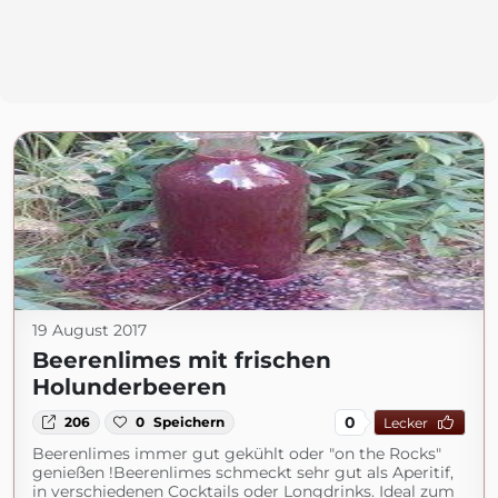
19 August 2017
Beerenlimes mit frischen
Holunderbeeren
0
206
0
Speichern
Lecker
Beerenlimes immer gut gekühlt oder "on the Rocks"
genießen !Beerenlimes schmeckt sehr gut als Aperitif,
in verschiedenen Cocktails oder Longdrinks. Ideal zum