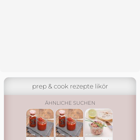
prep & cook rezepte likör
ÄHNLICHE SUCHEN