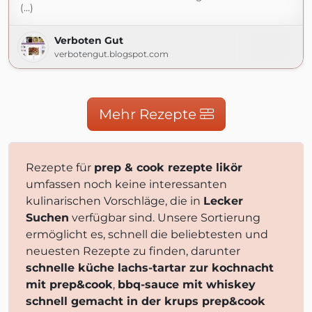
(...)
Verboten Gut
verbotengut.blogspot.com
Mehr Rezepte
Rezepte für
prep & cook rezepte likör
umfassen noch keine interessanten
kulinarischen Vorschläge, die in
Lecker
Suchen
verfügbar sind. Unsere Sortierung
ermöglicht es, schnell die beliebtesten und
neuesten Rezepte zu finden, darunter
schnelle küche lachs-tartar zur kochnacht
mit prep&cook
,
bbq-sauce mit whiskey
schnell gemacht in der krups prep&cook