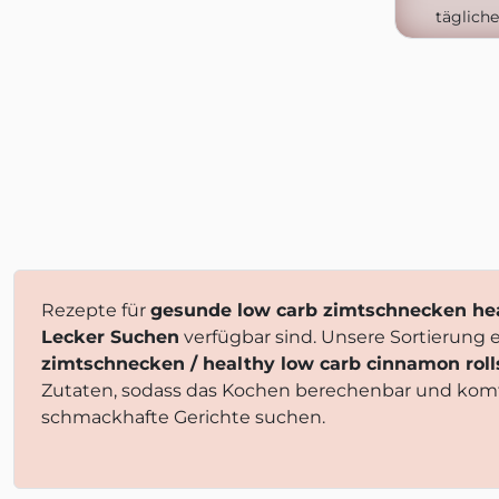
täglich
Rezepte für
gesunde low carb zimtschnecken hea
Lecker Suchen
verfügbar sind. Unsere Sortierung 
zimtschnecken / healthy low carb cinnamon roll
Zutaten, sodass das Kochen berechenbar und komf
schmackhafte Gerichte suchen.