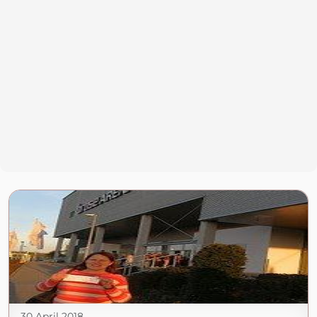
30 April 2018