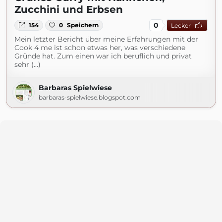
Zucchini und Erbsen
0
154
0
Speichern
Lecker
Mein letzter Bericht über meine Erfahrungen mit der
Cook 4 me ist schon etwas her, was verschiedene
Gründe hat. Zum einen war ich beruflich und privat
sehr (...)
Barbaras Spielwiese
barbaras-spielwiese.blogspot.com