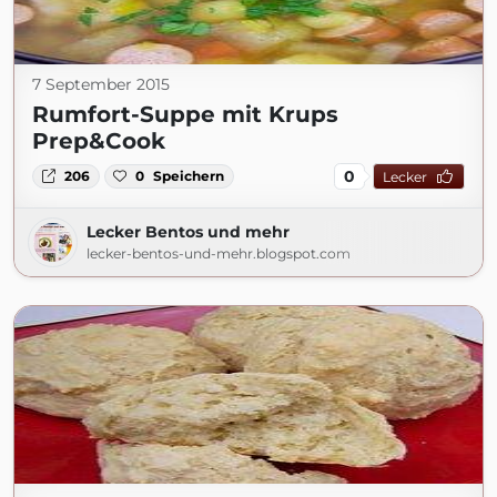
7 September 2015
Rumfort-Suppe mit Krups
Prep&Cook
0
206
0
Speichern
Lecker
Lecker Bentos und mehr
lecker-bentos-und-mehr.blogspot.com