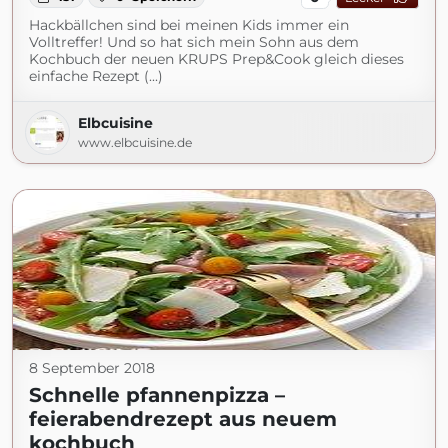
Hackbällchen sind bei meinen Kids immer ein
Volltreffer! Und so hat sich mein Sohn aus dem
Kochbuch der neuen KRUPS Prep&Cook gleich dieses
einfache Rezept (...)
Elbcuisine
www.elbcuisine.de
8 September 2018
Schnelle pfannenpizza –
feierabendrezept aus neuem
kochbuch