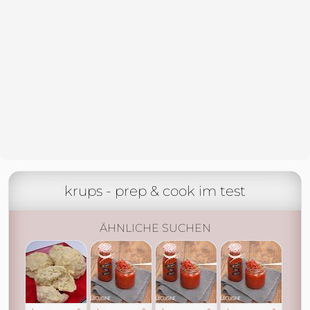
krups - prep & cook im test
ÄHNLICHE SUCHEN