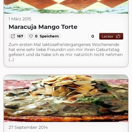
1 März 2015
Maracuja Mango Torte
0
167
0
Speichern
Lecker
Zum ersten Mal laktosefreiVergangenes Wochenende
hat eine sehr liebe Freundin von mir ihren Geburtstag
gefeiert und da habe ich es mir natürlich nicht nehmen
(...)
27 September 2014