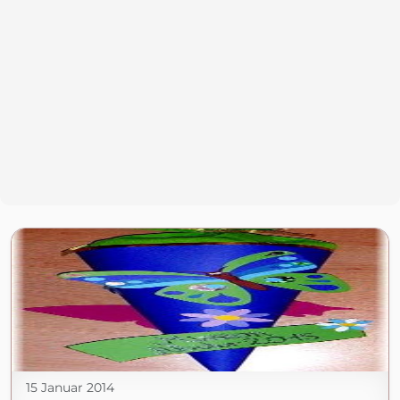
15 Januar 2014