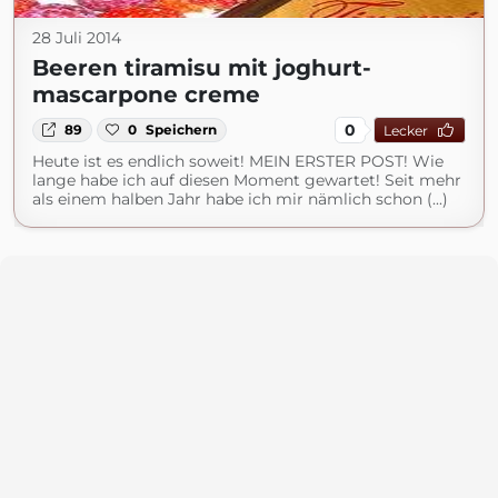
28 Juli 2014
Beeren tiramisu mit joghurt-
mascarpone creme
0
89
0
Speichern
Lecker
Heute ist es endlich soweit! MEIN ERSTER POST! Wie
lange habe ich auf diesen Moment gewartet! Seit mehr
als einem halben Jahr habe ich mir nämlich schon (...)