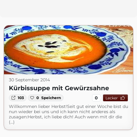
30 September 2014
Kürbissuppe mit Gewürzsahne
0
103
0
Speichern
Lecker
Willkommen lieber Herbst!Seit gut einer Woche bist du
nun wieder bei uns und ich kann nicht anderes als
zusagen:Herbst, ich liebe dich! Auch wenn mit dir die
(...)