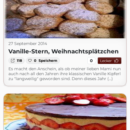
27 September 2014
Vanille-Stern, Weihnachtsplätzchen
0
118
0
Speichern
Lecker
Es macht den Anschein, als ob meiner lieben Mami nun
auch nach all den Jahren ihre klassischen Vanille Kipferl
zu "langweilig" geworden sind. Denn dieses Jahr (...)