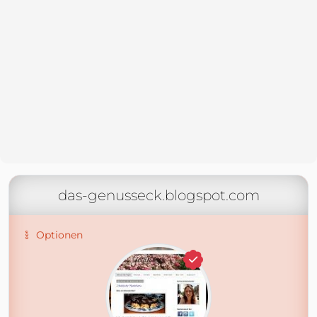
das-genusseck.blogspot.com
Optionen