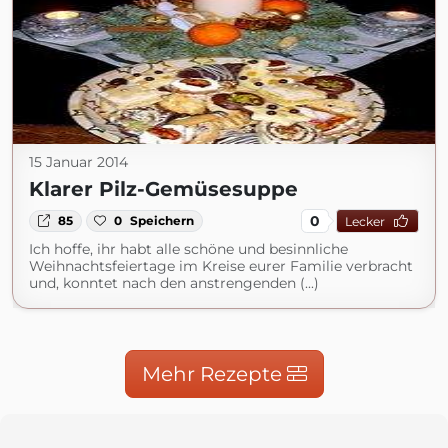
15 Januar 2014
Klarer Pilz-Gemüsesuppe
0
85
0
Speichern
Lecker
Ich hoffe, ihr habt alle schöne und besinnliche
Weihnachtsfeiertage im Kreise eurer Familie verbracht
und, konntet nach den anstrengenden (...)
Mehr Rezepte