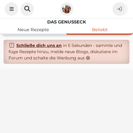
DAS GENUSSECK
Neue Rezepte
Beliebt
Schließe dich uns an
in 5 Sekunden - sammle und
füge Rezepte hinzu, melde neue Blogs, diskutiere im
Forum und schalte die Werbung aus 😄