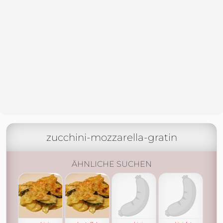
zucchini-mozzarella-gratin
ÄHNLICHE SUCHEN