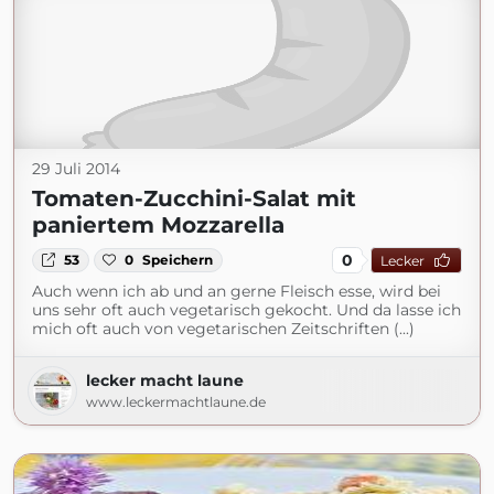
29 Juli 2014
Tomaten-Zucchini-Salat mit
paniertem Mozzarella
0
53
0
Speichern
Lecker
Auch wenn ich ab und an gerne Fleisch esse, wird bei
uns sehr oft auch vegetarisch gekocht. Und da lasse ich
mich oft auch von vegetarischen Zeitschriften (...)
lecker macht laune
www.leckermachtlaune.de