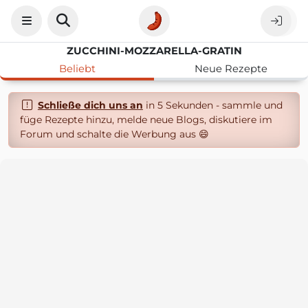
ZUCCHINI-MOZZARELLA-GRATIN
Beliebt
Neue Rezepte
Schließe dich uns an
in 5 Sekunden - sammle und
füge Rezepte hinzu, melde neue Blogs, diskutiere im
Forum und schalte die Werbung aus 😄