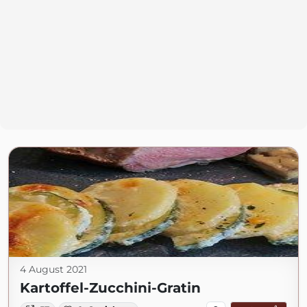
4 August 2021
Kartoffel-Zucchini-Gratin