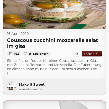
16 April 2020
Couscous zucchini mozzarella salat
im glas
0
163
0
Speichern
Lecker
Ein einfaches Rezept für einen Couscoussalat im Glas
mit Zucchini, Tomaten und Mozzarella. Die Zubereitung
ist einfach, man muss nur den Couscous kochen. Die
(...)
Make It Sweet
makeitsweet.de