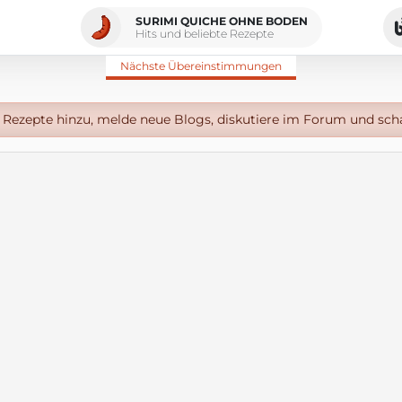
SURIMI QUICHE OHNE BODEN
Hits und beliebte Rezepte
Nächste Übereinstimmungen
Rezepte hinzu, melde neue Blogs, diskutiere im Forum und sch