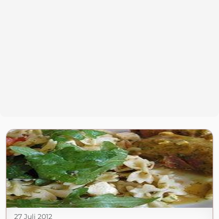
27 Juli 2012