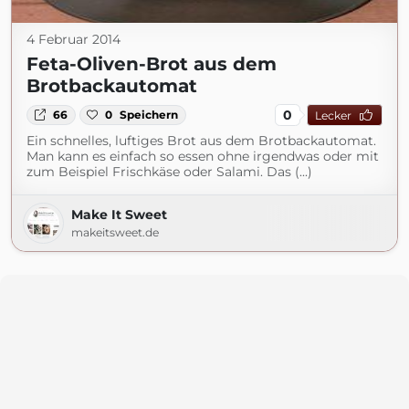
4 Februar 2014
Feta-Oliven-Brot aus dem
Brotbackautomat
0
66
0
Speichern
Lecker
Ein schnelles, luftiges Brot aus dem Brotbackautomat.
Man kann es einfach so essen ohne irgendwas oder mit
zum Beispiel Frischkäse oder Salami. Das (...)
Make It Sweet
makeitsweet.de