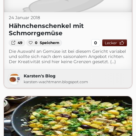
24 Januar 2018
Hähnchenschenkel mit
Schmorrgemüse
0
49
0
Speichern
Lecker
Die Auswahl an Gemüse ist bei diesem Gericht variabel
und sollte sich nach dem saisonalem Angebot richten.
Der Kreativität sind hier keine Grenzen gesetzt. (...)
Karsten's Blog
karsten-wachtmann.blogspot.com