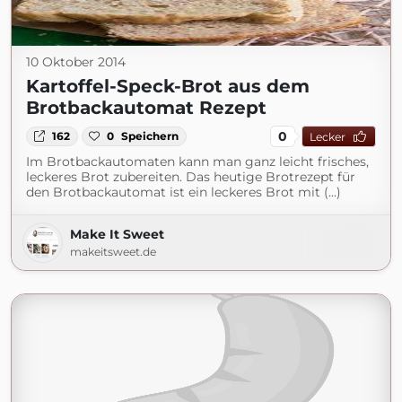
10 Oktober 2014
Kartoffel-Speck-Brot aus dem
Brotbackautomat Rezept
0
162
0
Speichern
Lecker
Im Brotbackautomaten kann man ganz leicht frisches,
leckeres Brot zubereiten. Das heutige Brotrezept für
den Brotbackautomat ist ein leckeres Brot mit (...)
Make It Sweet
makeitsweet.de