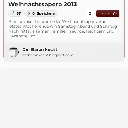
Weihnachtsapero 2013
0
37
0
Speichern
Lecker
Bien diUnser traditioneller Weihnachtsapero war
letztes Wochenende.Am Samstag Abend und Sonntag
Nachmittags kamen Familie, Freunde, Nachbarn und
Bekannte um (...)
Der Baron kocht
derbaronkocht.blogspot.com