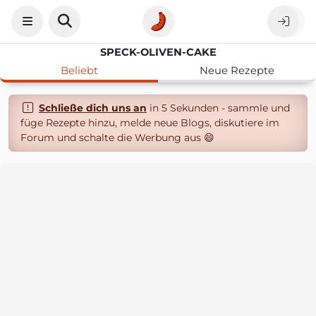
SPECK-OLIVEN-CAKE
Beliebt
Neue Rezepte
Schließe dich uns an
in 5 Sekunden - sammle und
füge Rezepte hinzu, melde neue Blogs, diskutiere im
Forum und schalte die Werbung aus 😄