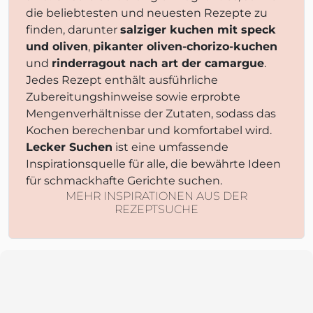
die beliebtesten und neuesten Rezepte zu
finden, darunter
salziger kuchen mit speck
und oliven
,
pikanter oliven-chorizo-kuchen
und
rinderragout nach art der camargue
.
Jedes Rezept enthält ausführliche
Zubereitungshinweise sowie erprobte
Mengenverhältnisse der Zutaten, sodass das
Kochen berechenbar und komfortabel wird.
Lecker Suchen
ist eine umfassende
Inspirationsquelle für alle, die bewährte Ideen
für schmackhafte Gerichte suchen.
MEHR INSPIRATIONEN AUS DER
REZEPTSUCHE