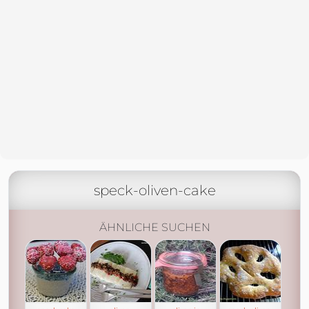
speck-oliven-cake
ÄHNLICHE SUCHEN