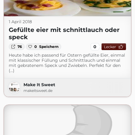
1 April 2018
Gefüllte eier mit schnittlauch oder
speck
0
76
0
Speichern
Lecker
Heute habe ich passend für Ostern gefüllte Eier, einmal
mit klassischer Füllung und Schnittlauch und einmal
mit gebratenem Speck und Zwiebeln. Perfekt für den
(...)
Make It Sweet
makeitsweet.de