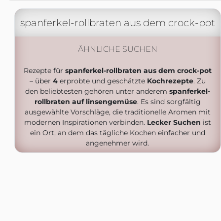
spanferkel-rollbraten aus dem crock-pot
ÄHNLICHE SUCHEN
Rezepte für
spanferkel-rollbraten aus dem crock-pot
– über
4
erprobte und geschätzte
Kochrezepte
. Zu
den beliebtesten gehören unter anderem
spanferkel-
rollbraten auf linsengemüse
. Es sind sorgfältig
ausgewählte Vorschläge, die traditionelle Aromen mit
modernen Inspirationen verbinden.
Lecker Suchen
ist
ein Ort, an dem das tägliche Kochen einfacher und
angenehmer wird.