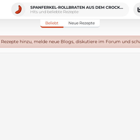
SPANFERKEL-ROLLBRATEN AUS DEM CROCK-POT
Hits und beliebte Rezepte
Beliebt
Neue Rezepte
Rezepte hinzu, melde neue Blogs, diskutiere im Forum und sch