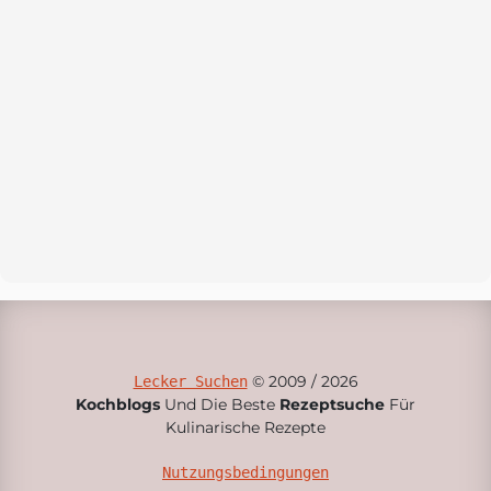
© 2009 / 2026
Lecker Suchen
Kochblogs
Und Die Beste
Rezeptsuche
Für
Kulinarische Rezepte
Nutzungsbedingungen