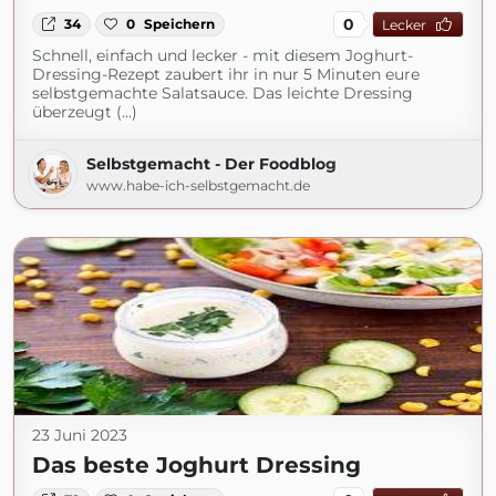
0
34
0
Speichern
Lecker
Schnell, einfach und lecker - mit diesem Joghurt-
Dressing-Rezept zaubert ihr in nur 5 Minuten eure
selbstgemachte Salatsauce. Das leichte Dressing
überzeugt (...)
Selbstgemacht - Der Foodblog
www.habe-ich-selbstgemacht.de
23 Juni 2023
Das beste Joghurt Dressing