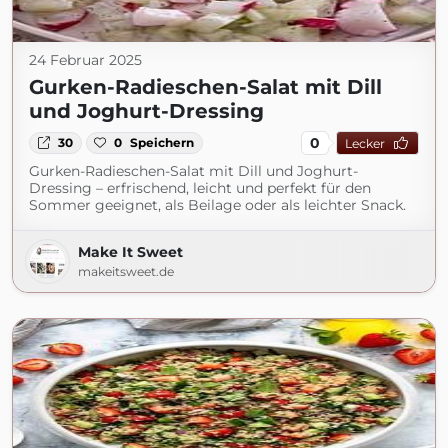
24 Februar 2025
Gurken-Radieschen-Salat mit Dill
und Joghurt-Dressing
0
30
0
Speichern
Lecker
Gurken-Radieschen-Salat mit Dill und Joghurt-
Dressing – erfrischend, leicht und perfekt für den
Sommer geeignet, als Beilage oder als leichter Snack.
Make It Sweet
makeitsweet.de