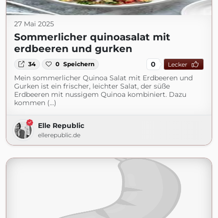
27 Mai 2025
Sommerlicher quinoasalat mit
erdbeeren und gurken
0
34
0
Speichern
Lecker
Mein sommerlicher Quinoa Salat mit Erdbeeren und
Gurken ist ein frischer, leichter Salat, der süße
Erdbeeren mit nussigem Quinoa kombiniert. Dazu
kommen (...)
Elle Republic
ellerepublic.de