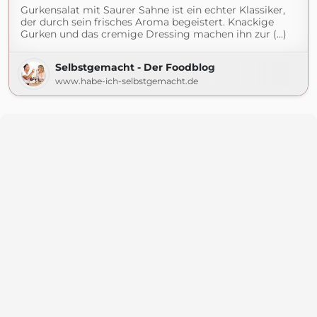
Gurkensalat mit Saurer Sahne ist ein echter Klassiker,
der durch sein frisches Aroma begeistert. Knackige
Gurken und das cremige Dressing machen ihn zur (...)
Selbstgemacht - Der Foodblog
www.habe-ich-selbstgemacht.de