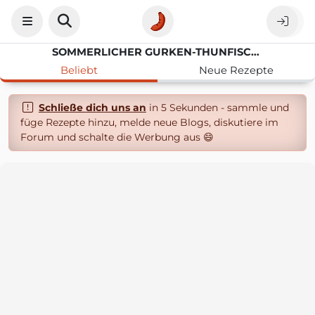
SOMMERLICHER GURKEN-THUNFISCHSALAT MIT JOGHURT-DRESSING
Beliebt
Neue Rezepte
Schließe dich uns an
in 5 Sekunden - sammle und
füge Rezepte hinzu, melde neue Blogs, diskutiere im
Forum und schalte die Werbung aus 😄