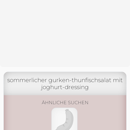
sommerlicher gurken-thunfischsalat mit
joghurt-dressing
ÄHNLICHE SUCHEN