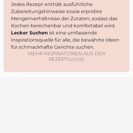
Jedes Rezept enthält ausführliche
Zubereitungshinweise sowie erprobte
Mengenverhältnisse der Zutaten, sodass das
Kochen berechenbar und komfortabel wird.
Lecker Suchen
ist eine umfassende
Inspirationsquelle für alle, die bewährte Ideen
für schmackhafte Gerichte suchen.
MEHR INSPIRATIONEN AUS DER
REZEPTSUCHE