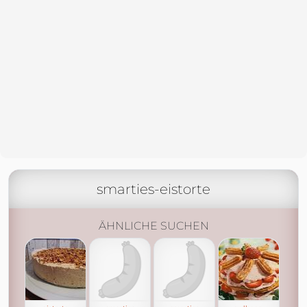
smarties-eistorte
ÄHNLICHE SUCHEN