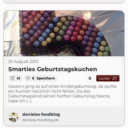
25 August 2013
Smarties Geburtstagskuchen
0
41
0
Speichern
Lecker
Gestern ging es auf einen Kindergeburtstag, da durfte
ein Kuchen natürlich nicht fehlen. Da das
Geburtstagskind seinen fünften Geburtstag feierte,
habe ich (...)
danielas foodblog
danielas-foodblog.de