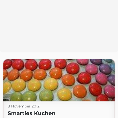
8 November 2012
Smarties Kuchen