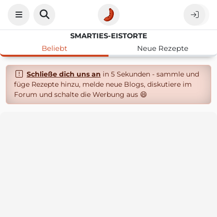
SMARTIES-EISTORTE
Beliebt
Neue Rezepte
Schließe dich uns an
in 5 Sekunden - sammle und
füge Rezepte hinzu, melde neue Blogs, diskutiere im
Forum und schalte die Werbung aus 😄