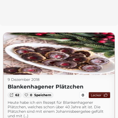
9 Dezember 2018
Blankenhagener Plätzchen
0
62
0
Speichern
Lecker
Heute habe ich ein Rezept für Blankenhagener
Plätzchen, welches schon über 40 Jahre alt ist. Die
Plätzchen sind mit einem Johannisbeergelee gefüllt
und mit (...)