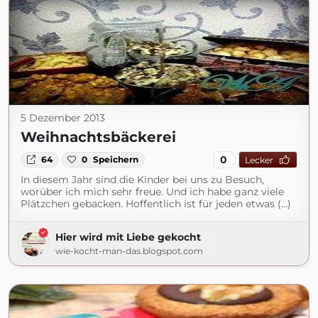
5 Dezember 2013
Weihnachtsbäckerei
0
64
0
Speichern
Lecker
In diesem Jahr sind die Kinder bei uns zu Besuch,
worüber ich mich sehr freue. Und ich habe ganz viele
Plätzchen gebacken. Hoffentlich ist für jeden etwas (...)
Hier wird mit Liebe gekocht
wie-kocht-man-das.blogspot.com