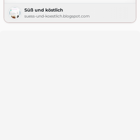
Süß und köstlich
suess-und-koestlich.blogspot.com