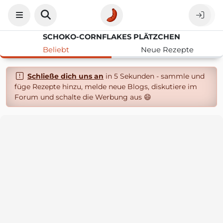
SCHOKO-CORNFLAKES PLÄTZCHEN
Beliebt
Neue Rezepte
Schließe dich uns an
in 5 Sekunden - sammle und
füge Rezepte hinzu, melde neue Blogs, diskutiere im
Forum und schalte die Werbung aus 😄