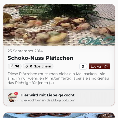
25 September 2014
Schoko-Nuss Plätzchen
0
76
0
Speichern
Lecker
Diese Plätzchen muss man nicht ein Mal backen - sie
sind in nur wenigen Minuten fertig, aber sie sind genau
das Richtige für jeden (...)
Hier wird mit Liebe gekocht
wie-kocht-man-das.blogspot.com