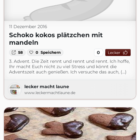
11 Dezember 2016
Schoko kokos plätzchen mit
mandeln
0
58
0
Speichern
Lecker
3. Advent. Die Zeit rennt und rennt und rennt. Ich hoffe,
Ihr macht Euch nicht zu viel Stress und könnt die
Adventszeit auch genießen. Ich versuche das auch, (...)
lecker macht laune
www.leckermachtlaune.de