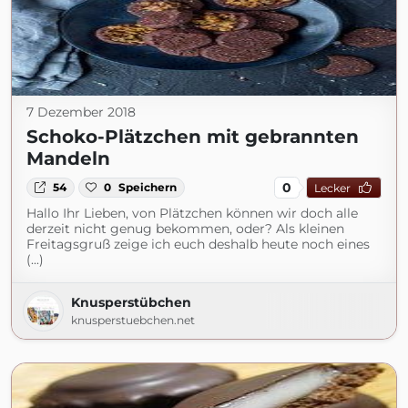
7 Dezember 2018
Schoko-Plätzchen mit gebrannten
Mandeln
0
54
0
Speichern
Lecker
Hallo Ihr Lieben, von Plätzchen können wir doch alle
derzeit nicht genug bekommen, oder? Als kleinen
Freitagsgruß zeige ich euch deshalb heute noch eines
(...)
Knusperstübchen
knusperstuebchen.net