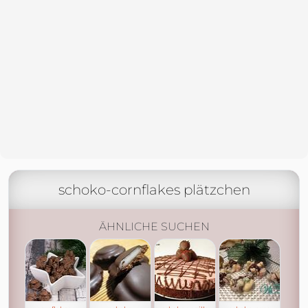
schoko-cornflakes plätzchen
ÄHNLICHE SUCHEN