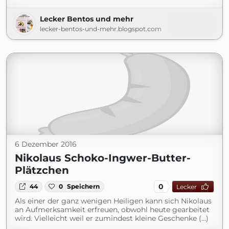
Lecker Bentos und mehr
lecker-bentos-und-mehr.blogspot.com
6 Dezember 2016
Nikolaus Schoko-Ingwer-Butter-
Plätzchen
0
44
0
Speichern
Lecker
Als einer der ganz wenigen Heiligen kann sich Nikolaus
an Aufmerksamkeit erfreuen, obwohl heute gearbeitet
wird. Vielleicht weil er zumindest kleine Geschenke (...)