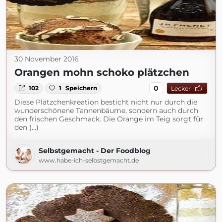
30 November 2016
Orangen mohn schoko plätzchen
0
102
1
Speichern
Lecker
Diese Plätzchenkreation besticht nicht nur durch die
wunderschönene Tannenbäume, sondern auch durch
den frischen Geschmack. Die Orange im Teig sorgt für
den (...)
Selbstgemacht - Der Foodblog
www.habe-ich-selbstgemacht.de