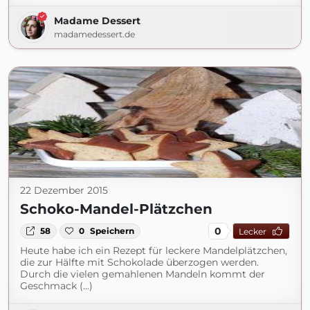
Madame Dessert
madamedessert.de
22 Dezember 2015
Schoko-Mandel-Plätzchen
0
58
0
Speichern
Lecker
Heute habe ich ein Rezept für leckere Mandelplätzchen,
die zur Hälfte mit Schokolade überzogen werden.
Durch die vielen gemahlenen Mandeln kommt der
Geschmack (...)