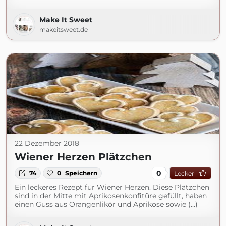
Make It Sweet
makeitsweet.de
22 Dezember 2018
Wiener Herzen Plätzchen
0
74
0
Speichern
Lecker
Ein leckeres Rezept für Wiener Herzen. Diese Plätzchen
sind in der Mitte mit Aprikosenkonfitüre gefüllt, haben
einen Guss aus Orangenlikör und Aprikose sowie (...)