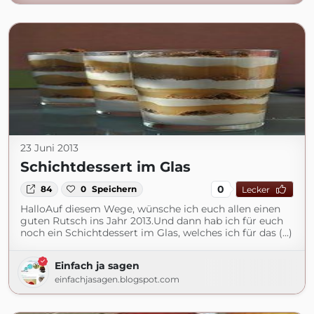
23 Juni 2013
Schichtdessert im Glas
0
84
0
Speichern
Lecker
HalloAuf diesem Wege, wünsche ich euch allen einen
guten Rutsch ins Jahr 2013.Und dann hab ich für euch
noch ein Schichtdessert im Glas, welches ich für das (...)
Einfach ja sagen
einfachjasagen.blogspot.com