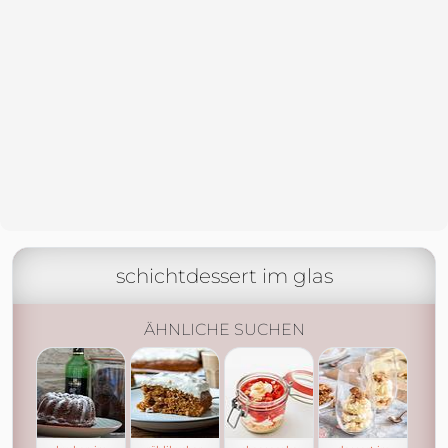
schichtdessert im glas
ÄHNLICHE SUCHEN