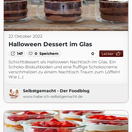
22 Oktober 2022
Halloween Dessert im Glas
0
147
0
Speichern
Lecker
Schichtdessert als Halloween Nachtisch im Glas. Ein
Schoko-Biskuitboden und eine fluffige Schokocreme
verschmelzen zu einem Nachtisch Traum zum Löffeln!
Wie (...)
Selbstgemacht - Der Foodblog
www.habe-ich-selbstgemacht.de