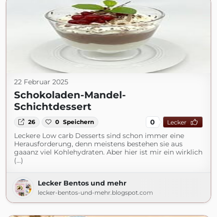
22 Februar 2025
Schokoladen-Mandel-
Schichtdessert
0
26
0
Speichern
Lecker
Leckere Low carb Desserts sind schon immer eine
Herausforderung, denn meistens bestehen sie aus
gaaanz viel Kohlehydraten. Aber hier ist mir ein wirklich
(...)
Lecker Bentos und mehr
lecker-bentos-und-mehr.blogspot.com