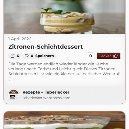
1 April 2026
Zitronen-Schichtdessert
0
6
0
Speichern
Lecker
Die Tage werden endlich wieder länger die Küche
verlangt nach Farbe und Leichtigkeit.Dieses Zitronen-
Schichtdessert ist wie ein kleiner kulinarischer Weckruf:
(...)
Rezepte – lieberlecker
lieberlecker.wordpress.com