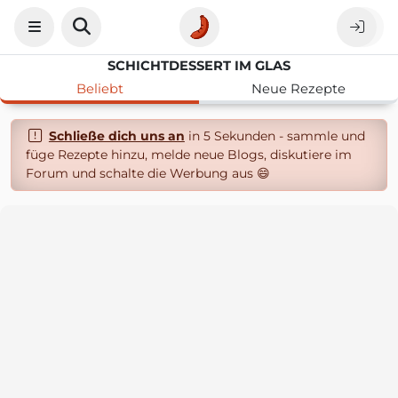
SCHICHTDESSERT IM GLAS
Beliebt
Neue Rezepte
Schließe dich uns an
in 5 Sekunden - sammle und
füge Rezepte hinzu, melde neue Blogs, diskutiere im
Forum und schalte die Werbung aus 😄