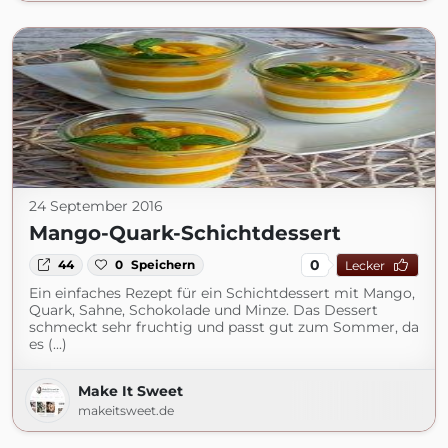
24 September 2016
Mango-Quark-Schichtdessert
0
44
0
Speichern
Lecker
Ein einfaches Rezept für ein Schichtdessert mit Mango,
Quark, Sahne, Schokolade und Minze. Das Dessert
schmeckt sehr fruchtig und passt gut zum Sommer, da
es (...)
Make It Sweet
makeitsweet.de