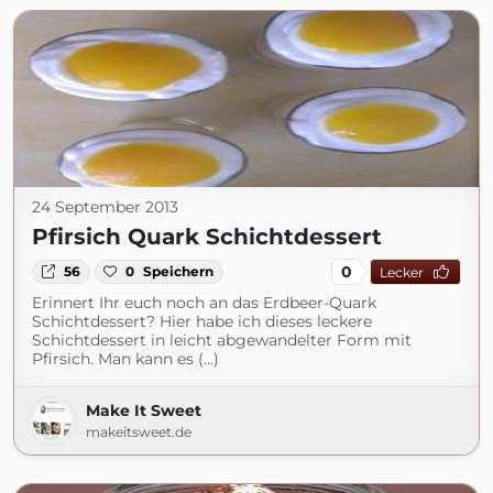
24 September 2013
Pfirsich Quark Schichtdessert
0
56
0
Speichern
Lecker
Erinnert Ihr euch noch an das Erdbeer-Quark
Schichtdessert? Hier habe ich dieses leckere
Schichtdessert in leicht abgewandelter Form mit
Pfirsich. Man kann es (...)
Make It Sweet
makeitsweet.de