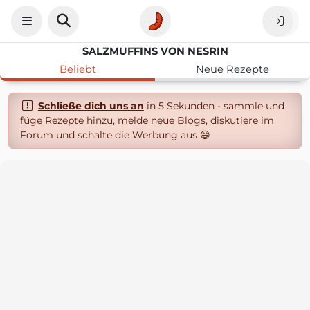
SALZMUFFINS VON NESRIN
Beliebt
Neue Rezepte
Schließe dich uns an
in 5 Sekunden - sammle und
füge Rezepte hinzu, melde neue Blogs, diskutiere im
Forum und schalte die Werbung aus 😄