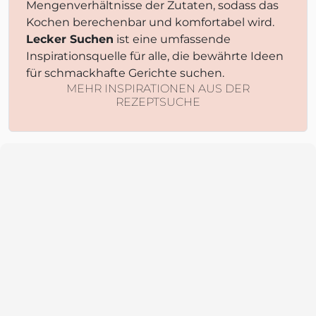
Mengenverhältnisse der Zutaten, sodass das
Kochen berechenbar und komfortabel wird.
Lecker Suchen
ist eine umfassende
Inspirationsquelle für alle, die bewährte Ideen
für schmackhafte Gerichte suchen.
MEHR INSPIRATIONEN AUS DER
REZEPTSUCHE