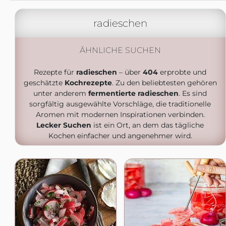
radieschen
ÄHNLICHE SUCHEN
Rezepte für
radieschen
– über
404
erprobte und
geschätzte
Kochrezepte
. Zu den beliebtesten gehören
unter anderem
fermentierte radieschen
. Es sind
sorgfältig ausgewählte Vorschläge, die traditionelle
Aromen mit modernen Inspirationen verbinden.
Lecker Suchen
ist ein Ort, an dem das tägliche
Kochen einfacher und angenehmer wird.