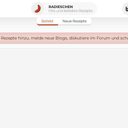
RADIESCHEN
Hits und beliebte Rezepte
Beliebt
Neue Rezepte
Rezepte hinzu, melde neue Blogs, diskutiere im Forum und sch