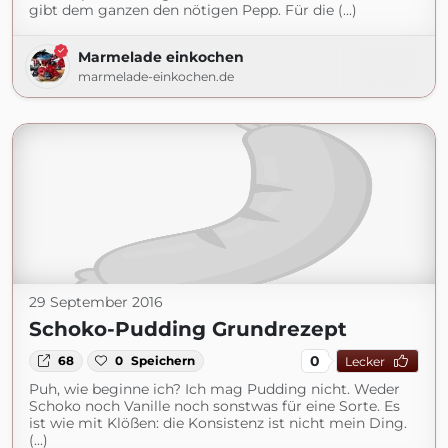
gibt dem ganzen den nötigen Pepp. Für die (...)
Marmelade einkochen
marmelade-einkochen.de
29 September 2016
Schoko-Pudding Grundrezept
0
68
0
Speichern
Lecker
Puh, wie beginne ich? Ich mag Pudding nicht. Weder
Schoko noch Vanille noch sonstwas für eine Sorte. Es
ist wie mit Klößen: die Konsistenz ist nicht mein Ding.
(...)