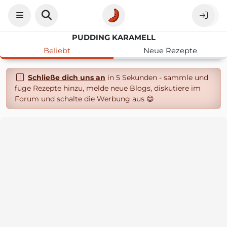
PUDDING KARAMELL
Beliebt
Neue Rezepte
Schließe dich uns an
in 5 Sekunden - sammle und
füge Rezepte hinzu, melde neue Blogs, diskutiere im
Forum und schalte die Werbung aus 😄