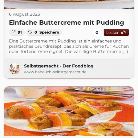
6 August 2023
Einfache Buttercreme mit Pudding
0
91
0
Speichern
Lecker
Eine Buttercreme mit Pudding ist ein einfaches und
praktisches Grundrezept, das sich als Creme für Kuchen
oder Tortencreme eignet. Die vanillige Buttercreme (...)
Selbstgemacht - Der Foodblog
www.habe-ich-selbstgemacht.de