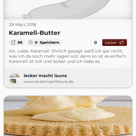
29 März 2018
Karamell-Butter
0
96
0
Speichern
Lecker
Ich. Liebe. Karamell. Ehrlich gesagt weiß ich gar nicht,
was ich da noch mehr sagen soll, denn so ist es einfach:
Karamell ist toll und lecker und ich liebe es.
lecker macht laune
www.leckermachtlaune.de