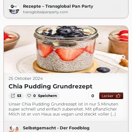
Rezepte – Transglobal Pan Party
transglobalpanparty.com
25 Oktober 2024
Chia Pudding Grundrezept
0
53
0
Speichern
Lecker
Unser Chia Pudding Grundrezept ist in nur 5 Minuten
super schnell und einfach zubereitet. Mit pflanzlicher
Milch ist er von Haus aus vegan und steckt voller (...)
Selbstgemacht - Der Foodblog