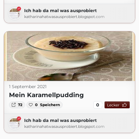
Ich hab da mal was ausprobiert
katharinahatwasausprobiert.blogspot.com
1 September 2021
Mein Karamellpudding
0
72
0
Speichern
Lecker
Ich hab da mal was ausprobiert
katharinahatwasausprobiert.blogspot.com