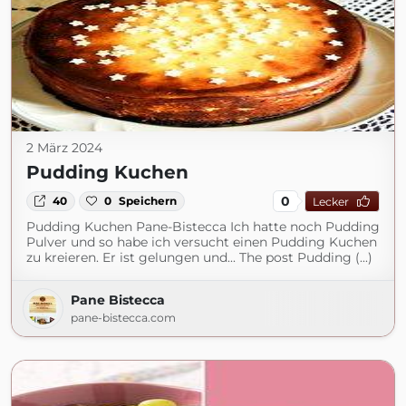
2 März 2024
Pudding Kuchen
0
40
0
Speichern
Lecker
Pudding Kuchen Pane-Bistecca Ich hatte noch Pudding
Pulver und so habe ich versucht einen Pudding Kuchen
zu kreieren. Er ist gelungen und... The post Pudding (...)
Pane Bistecca
pane-bistecca.com