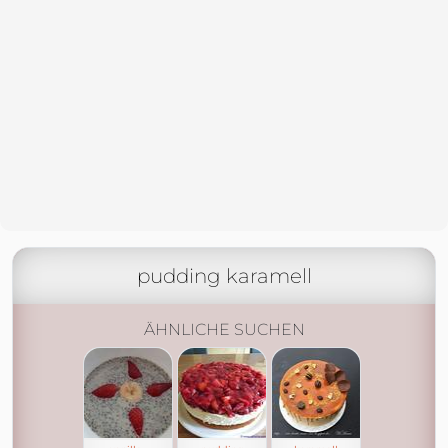
pudding karamell
ÄHNLICHE SUCHEN