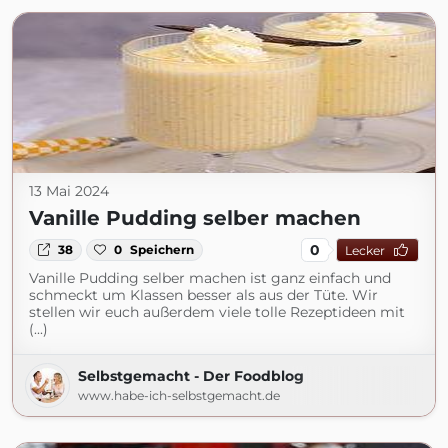
13 Mai 2024
Vanille Pudding selber machen
0
38
0
Speichern
Lecker
Vanille Pudding selber machen ist ganz einfach und
schmeckt um Klassen besser als aus der Tüte. Wir
stellen wir euch außerdem viele tolle Rezeptideen mit
(...)
Selbstgemacht - Der Foodblog
www.habe-ich-selbstgemacht.de