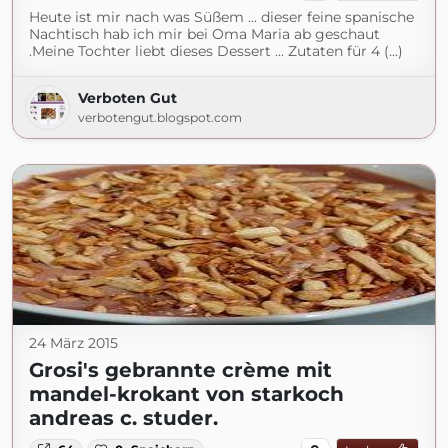
Heute ist mir nach was Süßem ... dieser feine spanische
Nachtisch hab ich mir bei Oma Maria ab geschaut
.Meine Tochter liebt dieses Dessert ... Zutaten für 4 (...)
Verboten Gut
verbotengut.blogspot.com
24 März 2015
Grosi's gebrannte crème mit
mandel-krokant von starkoch
andreas c. studer.