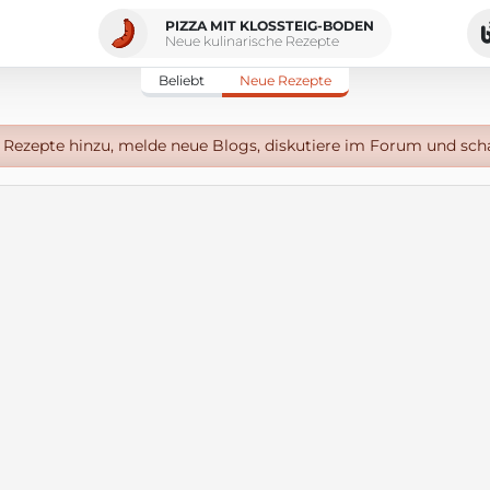
PIZZA MIT KLOSSTEIG-BODEN
Neue kulinarische Rezepte
Beliebt
Neue Rezepte
Rezepte hinzu, melde neue Blogs, diskutiere im Forum und sch