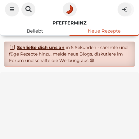
PFEFFERMINZ
Beliebt
Neue Rezepte
Schließe dich uns an
in 5 Sekunden - sammle und
füge Rezepte hinzu, melde neue Blogs, diskutiere im
Forum und schalte die Werbung aus 😄