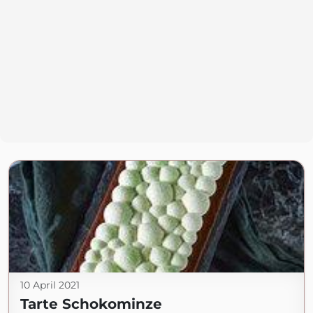
10 April 2021
Tarte Schokominze