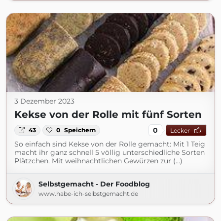
3 Dezember 2023
Kekse von der Rolle mit fünf Sorten
0
43
0
Speichern
Lecker
So einfach sind Kekse von der Rolle gemacht: Mit 1 Teig
macht ihr ganz schnell 5 völlig unterschiedliche Sorten
Plätzchen. Mit weihnachtlichen Gewürzen zur (...)
Selbstgemacht - Der Foodblog
www.habe-ich-selbstgemacht.de