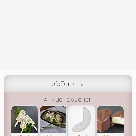
pfefferminz
ÄHNLICHE SUCHEN