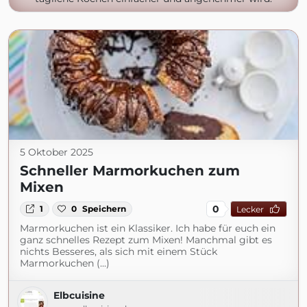
5 Oktober 2025
Schneller Marmorkuchen zum
Mixen
0
1
0
Speichern
Lecker
Marmorkuchen ist ein Klassiker. Ich habe für euch ein
ganz schnelles Rezept zum Mixen! Manchmal gibt es
nichts Besseres, als sich mit einem Stück
Marmorkuchen (...)
Elbcuisine