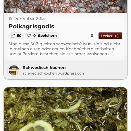
15 Dezember 2013
Polkagrisgodis
0
50
0
Speichern
Lecker
Sind diese Süßigkeiten schwedisch? Nun, sie sind nicht
in meinen alten oder neuen Kochbüchern enthalten
und außerdem bestehen sie aus amerikanischen (...)
Schwedisch kochen
schwedischkochen.wordpress.com