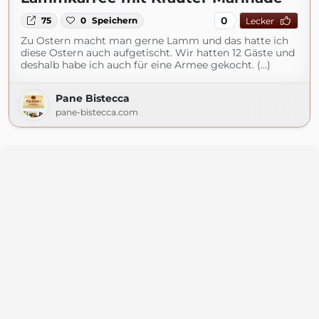
0
75
0
Speichern
Lecker
Zu Ostern macht man gerne Lamm und das hatte ich
diese Ostern auch aufgetischt. Wir hatten 12 Gäste und
deshalb habe ich auch für eine Armee gekocht. (...)
Pane Bistecca
pane-bistecca.com