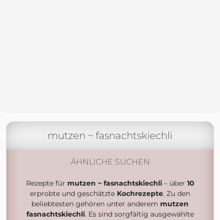
mutzen ~ fasnachtskiechli
ÄHNLICHE SUCHEN
Rezepte für
mutzen ~ fasnachtskiechli
– über
10
erprobte und geschätzte
Kochrezepte
. Zu den
beliebtesten gehören unter anderem
mutzen
fasnachtskiechli
. Es sind sorgfältig ausgewählte