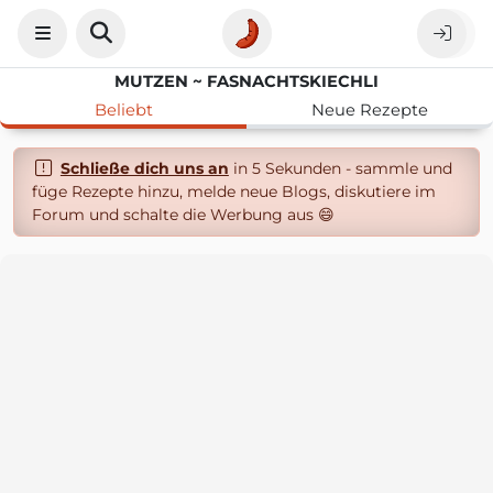
MUTZEN ~ FASNACHTSKIECHLI
Beliebt
Neue Rezepte
Schließe dich uns an
in 5 Sekunden - sammle und
füge Rezepte hinzu, melde neue Blogs, diskutiere im
Forum und schalte die Werbung aus 😄