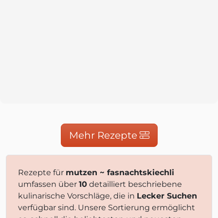
Mehr Rezepte
Rezepte für
mutzen ~ fasnachtskiechli
umfassen über
10
detailliert beschriebene
kulinarische Vorschläge, die in
Lecker Suchen
verfügbar sind. Unsere Sortierung ermöglicht