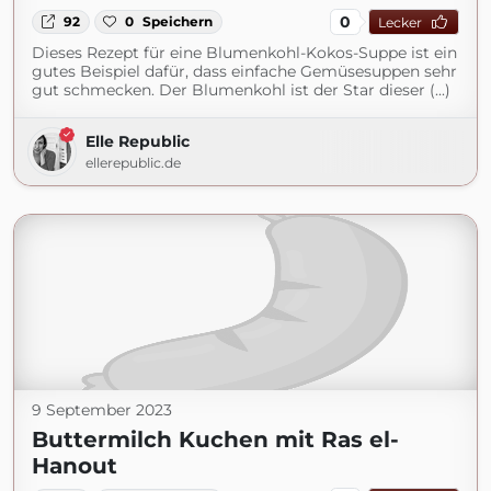
0
92
0
Speichern
Lecker
Dieses Rezept für eine Blumenkohl-Kokos-Suppe ist ein
gutes Beispiel dafür, dass einfache Gemüsesuppen sehr
gut schmecken. Der Blumenkohl ist der Star dieser (...)
Elle Republic
ellerepublic.de
9 September 2023
Buttermilch Kuchen mit Ras el-
Hanout