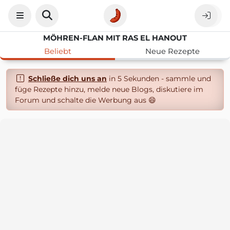
MÖHREN-FLAN MIT RAS EL HANOUT
Beliebt
Neue Rezepte
Schließe dich uns an
in 5 Sekunden - sammle und
füge Rezepte hinzu, melde neue Blogs, diskutiere im
Forum und schalte die Werbung aus 😄