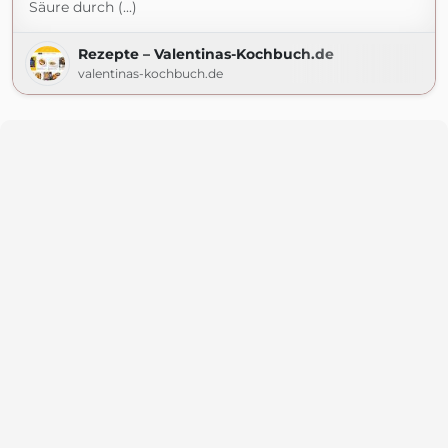
Säure durch (...)
Rezepte – Valentinas-Kochbuch.de
valentinas-kochbuch.de