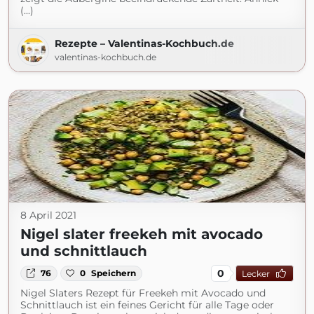
(...)
Rezepte – Valentinas-Kochbuch.de
valentinas-kochbuch.de
8 April 2021
Nigel slater freekeh mit avocado
und schnittlauch
0
76
0
Speichern
Lecker
Nigel Slaters Rezept für Freekeh mit Avocado und
Schnittlauch ist ein feines Gericht für alle Tage oder