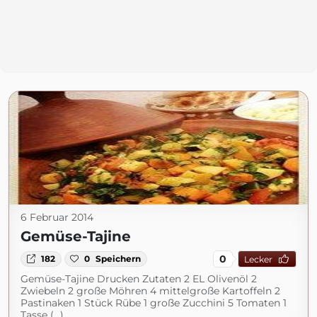
6 Februar 2014
Gemüse-Tajine
0
182
0
Speichern
Lecker
Gemüse-Tajine Drucken Zutaten 2 EL Olivenöl 2
Zwiebeln 2 große Möhren 4 mittelgroße Kartoffeln 2
Pastinaken 1 Stück Rübe 1 große Zucchini 5 Tomaten 1
Tasse (...)