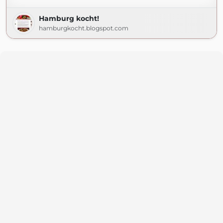
Hamburg kocht!
hamburgkocht.blogspot.com