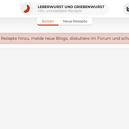
LEBERWURST UND GRIEBENWURST
Hits und beliebte Rezepte
Beliebt
Neue Rezepte
Rezepte hinzu, melde neue Blogs, diskutiere im Forum und sch