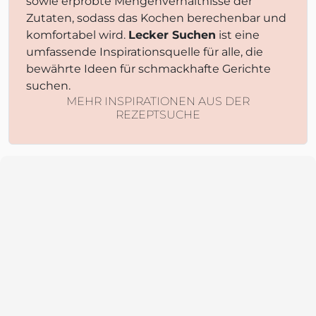
sowie erprobte Mengenverhältnisse der
Zutaten, sodass das Kochen berechenbar und
komfortabel wird.
Lecker Suchen
ist eine
umfassende Inspirationsquelle für alle, die
bewährte Ideen für schmackhafte Gerichte
suchen.
MEHR INSPIRATIONEN AUS DER
REZEPTSUCHE