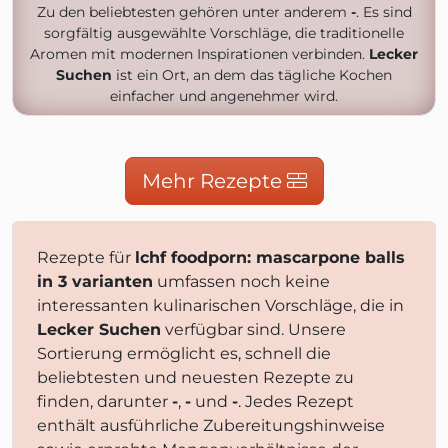
Zu den beliebtesten gehören unter anderem
-
. Es sind
sorgfältig ausgewählte Vorschläge, die traditionelle
Aromen mit modernen Inspirationen verbinden.
Lecker
Suchen
ist ein Ort, an dem das tägliche Kochen
einfacher und angenehmer wird.
Mehr Rezepte
Rezepte für
lchf foodporn: mascarpone balls
in 3 varianten
umfassen noch keine
interessanten kulinarischen Vorschläge, die in
Lecker Suchen
verfügbar sind. Unsere
Sortierung ermöglicht es, schnell die
beliebtesten und neuesten Rezepte zu
finden, darunter
-
,
-
und
-
. Jedes Rezept
enthält ausführliche Zubereitungshinweise