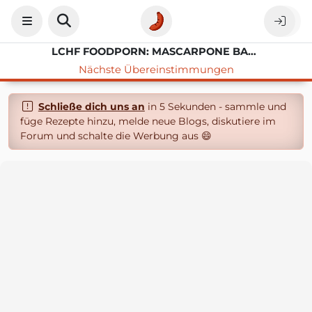
LCHF FOODPORN: MASCARPONE BALLS IN 3 VARIANTEN
Nächste Übereinstimmungen
Schließe dich uns an
in 5 Sekunden - sammle und
füge Rezepte hinzu, melde neue Blogs, diskutiere im
Forum und schalte die Werbung aus 😄