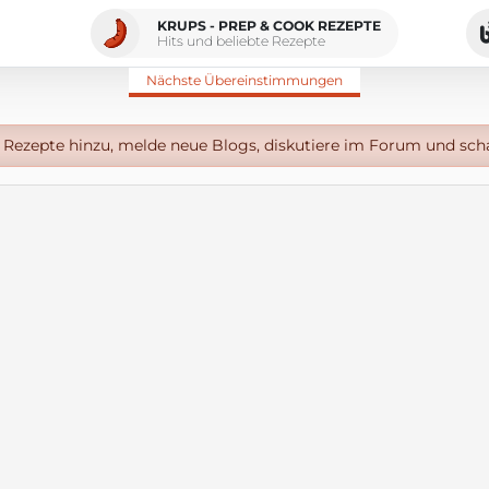
KRUPS - PREP & COOK REZEPTE
Hits und beliebte Rezepte
Nächste Übereinstimmungen
Rezepte hinzu, melde neue Blogs, diskutiere im Forum und sch