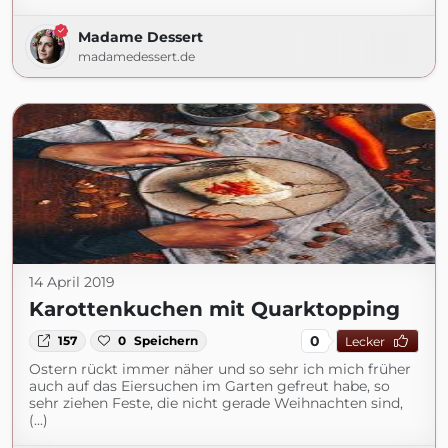
Madame Dessert
madamedessert.de
14 April 2019
Karottenkuchen mit Quarktopping
0
157
0
Speichern
Lecker
Ostern rückt immer näher und so sehr ich mich früher
auch auf das Eiersuchen im Garten gefreut habe, so
sehr ziehen Feste, die nicht gerade Weihnachten sind,
(...)