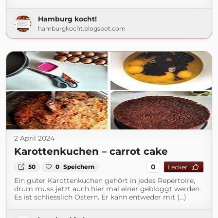
Hamburg kocht!
hamburgkocht.blogspot.com
2 April 2024
Karottenkuchen – carrot cake
0
50
0
Speichern
Lecker
Ein guter Karottenkuchen gehört in jedes Repertoire,
drum muss jetzt auch hier mal einer gebloggt werden.
Es ist schliesslich Ostern. Er kann entweder mit (...)