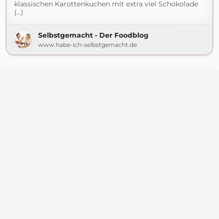
klassischen Karottenkuchen mit extra viel Schokolade
(...)
Selbstgemacht - Der Foodblog
www.habe-ich-selbstgemacht.de