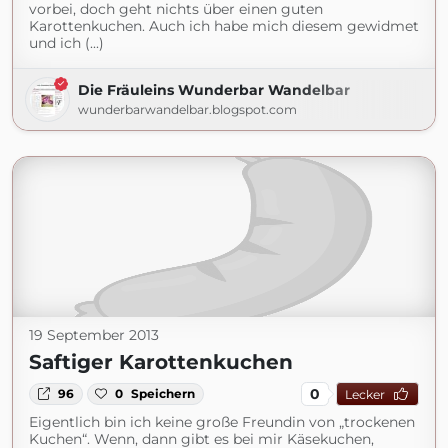
vorbei, doch geht nichts über einen guten
Karottenkuchen. Auch ich habe mich diesem gewidmet
und ich (...)
Die Fräuleins Wunderbar Wandelbar
wunderbarwandelbar.blogspot.com
19 September 2013
Saftiger Karottenkuchen
0
96
0
Speichern
Lecker
Eigentlich bin ich keine große Freundin von „trockenen
Kuchen“. Wenn, dann gibt es bei mir Käsekuchen,