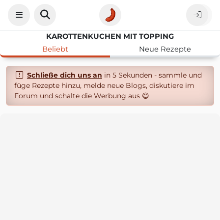
KAROTTENKUCHEN MIT TOPPING
Beliebt
Neue Rezepte
Schließe dich uns an
in 5 Sekunden - sammle und
füge Rezepte hinzu, melde neue Blogs, diskutiere im
Forum und schalte die Werbung aus 😄