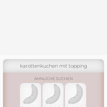
karottenkuchen mit topping
ÄHNLICHE SUCHEN