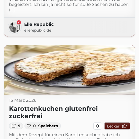
begeistert. Ich bin ja nicht so für süße Sachen zu haben.
(...)
Elle Republic
ellerepublic.de
15 März 2026
Karottenkuchen glutenfrei
zuckerfrei
0
9
0
Speichern
Lecker
Mit dem Rezept für einen Karottenkuchen habe ich