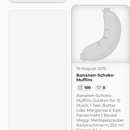
19 August 2015
Bananen-Schoko-
Muffins
100
0
Bananen-Schoko-
Muffins Zutaten für 12
Stück: 1 Teel. Butter
oder Margarine 6 Essl.
Paniermehl 1 Beutel
Maggi Mehlspeiszauber
Kaiserschmarrn 250 ml