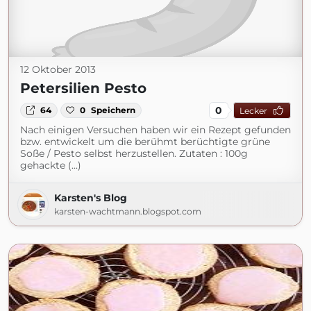
12 Oktober 2013
Petersilien Pesto
0
64
0
Speichern
Lecker
Nach einigen Versuchen haben wir ein Rezept gefunden
bzw. entwickelt um die berühmt berüchtigte grüne
Soße / Pesto selbst herzustellen. Zutaten : 100g
gehackte (...)
Karsten's Blog
karsten-wachtmann.blogspot.com