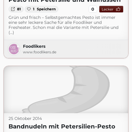
0
81
1
Speichern
Lecker
Grün und frisch – Selbstgemachtes Pesto ist immer
eine sehr leckere Sache für alle Foodliker und
Fresheater. Schon mal die Variante mit Petersilie und
(...)
Foodlikers
www.foodlikers.de
25 Oktober 2014
Bandnudeln mit Petersilien-Pesto