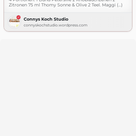
Zitronen 75 ml Thomy Sonne & Olive 2 Teel. Maggi (...)
Connys Koch Studio
connyskochstudio.wordpress.com