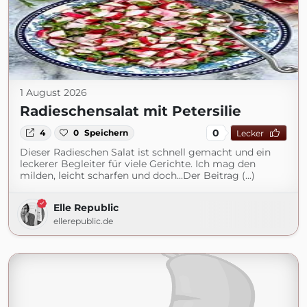
1 August 2026
Radieschensalat mit Petersilie
0
4
0
Speichern
Lecker
Dieser Radieschen Salat ist schnell gemacht und ein
leckerer Begleiter für viele Gerichte. Ich mag den
milden, leicht scharfen und doch...Der Beitrag (...)
Elle Republic
ellerepublic.de