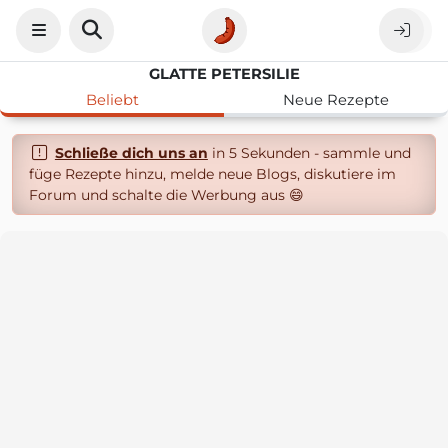
GLATTE PETERSILIE
Beliebt
Neue Rezepte
Schließe dich uns an
in 5 Sekunden - sammle und
füge Rezepte hinzu, melde neue Blogs, diskutiere im
Forum und schalte die Werbung aus 😄