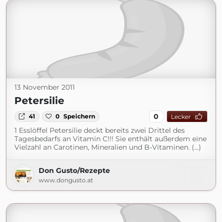
13 November 2011
Petersilie
0
41
0
Speichern
Lecker
1 Esslöffel Petersilie deckt bereits zwei Drittel des
Tagesbedarfs an Vitamin C!!! Sie enthält außerdem eine
Vielzahl an Carotinen, Mineralien und B-Vitaminen. (...)
Don Gusto/Rezepte
www.dongusto.at