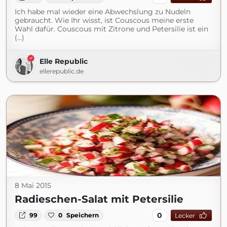
Ich habe mal wieder eine Abwechslung zu Nudeln
gebraucht. Wie Ihr wisst, ist Couscous meine erste
Wahl dafür. Couscous mit Zitrone und Petersilie ist ein
(...)
Elle Republic
ellerepublic.de
8 Mai 2015
Radieschen-Salat mit Petersilie
0
99
0
Speichern
Lecker