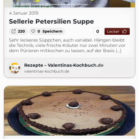
4 Januar 2019
Sellerie Petersilien Suppe
0
220
0
Speichern
Lecker
Sehr leckeres Süppchen, auch variabel. Hängen bleibt
die Technik, viele frische Kräuter nur zwei Minuten vor
dem Pürieren mitkochen zu lassen, auf der Basis (...)
Rezepte – Valentinas-Kochbuch.de
valentinas-kochbuch.de