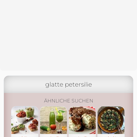
glatte petersilie
ÄHNLICHE SUCHEN