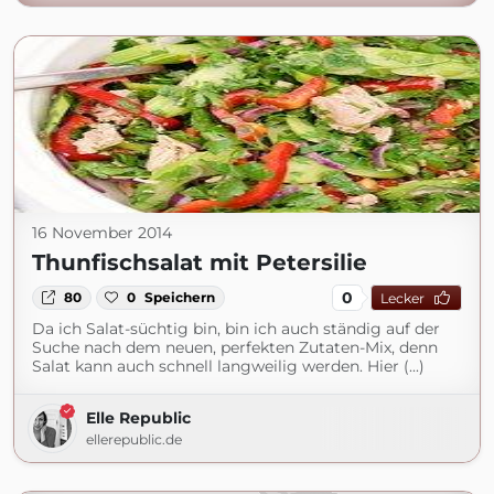
16 November 2014
Thunfischsalat mit Petersilie
0
80
0
Speichern
Lecker
Da ich Salat-süchtig bin, bin ich auch ständig auf der
Suche nach dem neuen, perfekten Zutaten-Mix, denn
Salat kann auch schnell langweilig werden. Hier (...)
Elle Republic
ellerepublic.de