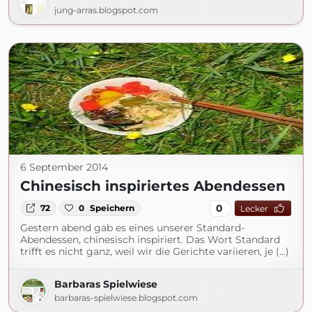
jung-arras.blogspot.com
6 September 2014
Chinesisch inspiriertes Abendessen
0
72
0
Speichern
Lecker
Gestern abend gab es eines unserer Standard-
Abendessen, chinesisch inspiriert. Das Wort Standard
trifft es nicht ganz, weil wir die Gerichte variieren, je (...)
Barbaras Spielwiese
barbaras-spielwiese.blogspot.com