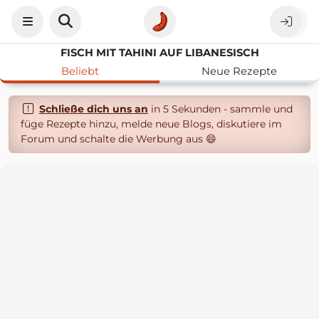
FISCH MIT TAHINI AUF LIBANESISCH
Beliebt
Neue Rezepte
Schließe dich uns an
in 5 Sekunden - sammle und
füge Rezepte hinzu, melde neue Blogs, diskutiere im
Forum und schalte die Werbung aus 😄