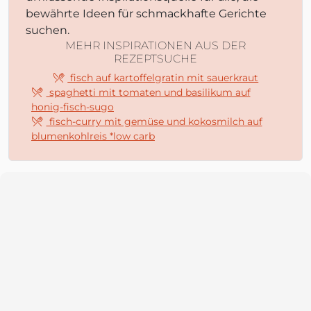
bewährte Ideen für schmackhafte Gerichte
suchen.
MEHR INSPIRATIONEN AUS DER
REZEPTSUCHE
fisch auf kartoffelgratin mit sauerkraut
spaghetti mit tomaten und basilikum auf
honig-fisch-sugo
fisch-curry mit gemüse und kokosmilch auf
blumenkohlreis *low carb