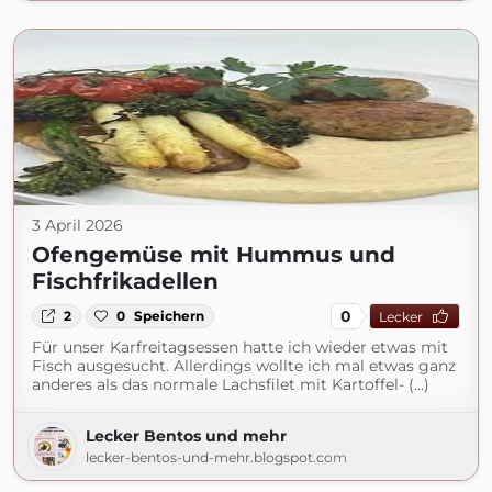
3 April 2026
Ofengemüse mit Hummus und
Fischfrikadellen
0
2
0
Speichern
Lecker
Für unser Karfreitagsessen hatte ich wieder etwas mit
Fisch ausgesucht. Allerdings wollte ich mal etwas ganz
anderes als das normale Lachsfilet mit Kartoffel- (...)
Lecker Bentos und mehr
lecker-bentos-und-mehr.blogspot.com