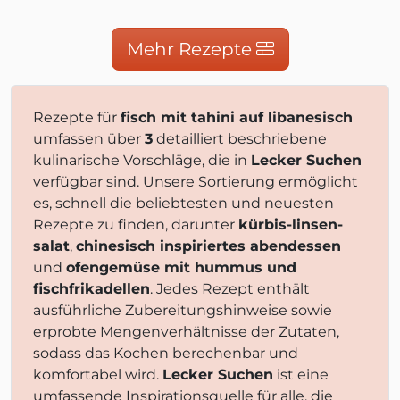
Mehr Rezepte
Rezepte für
fisch mit tahini auf libanesisch
umfassen über
3
detailliert beschriebene
kulinarische Vorschläge, die in
Lecker Suchen
verfügbar sind. Unsere Sortierung ermöglicht
es, schnell die beliebtesten und neuesten
Rezepte zu finden, darunter
kürbis-linsen-
salat
,
chinesisch inspiriertes abendessen
und
ofengemüse mit hummus und
fischfrikadellen
. Jedes Rezept enthält
ausführliche Zubereitungshinweise sowie
erprobte Mengenverhältnisse der Zutaten,
sodass das Kochen berechenbar und
komfortabel wird.
Lecker Suchen
ist eine
umfassende Inspirationsquelle für alle, die