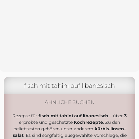
fisch mit tahini auf libanesisch
ÄHNLICHE SUCHEN
Rezepte für
fisch mit tahini auf libanesisch
– über
3
erprobte und geschätzte
Kochrezepte
. Zu den
beliebtesten gehören unter anderem
kürbis-linsen-
salat
. Es sind sorgfältig ausgewählte Vorschläge, die