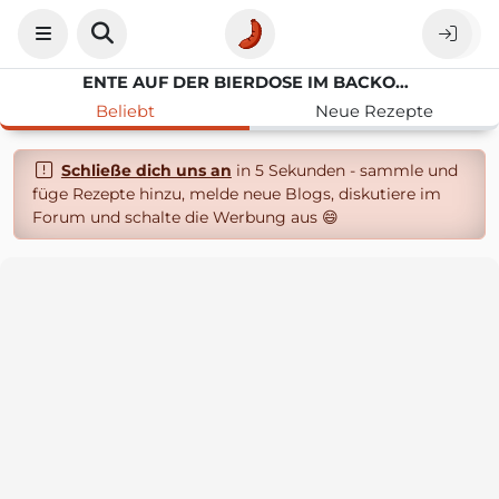
ENTE AUF DER BIERDOSE IM BACKOFEN
Beliebt
Neue Rezepte
Schließe dich uns an
in 5 Sekunden - sammle und
füge Rezepte hinzu, melde neue Blogs, diskutiere im
Forum und schalte die Werbung aus 😄