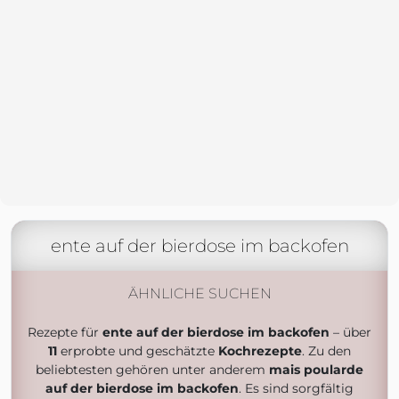
ente auf der bierdose im backofen
ÄHNLICHE SUCHEN
Rezepte für
ente auf der bierdose im backofen
– über
11
erprobte und geschätzte
Kochrezepte
. Zu den
beliebtesten gehören unter anderem
mais poularde
auf der bierdose im backofen
. Es sind sorgfältig