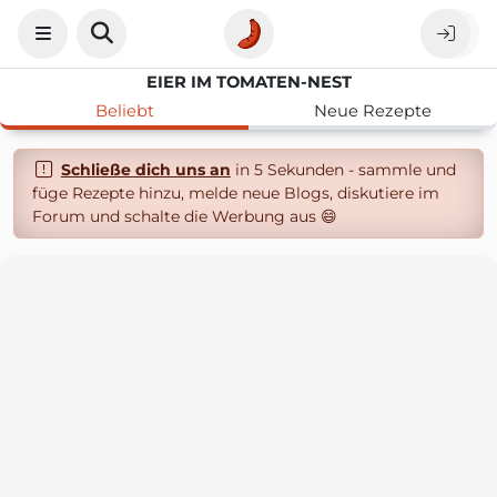
EIER IM TOMATEN-NEST
Beliebt
Neue Rezepte
Schließe dich uns an
in 5 Sekunden - sammle und
füge Rezepte hinzu, melde neue Blogs, diskutiere im
Forum und schalte die Werbung aus 😄