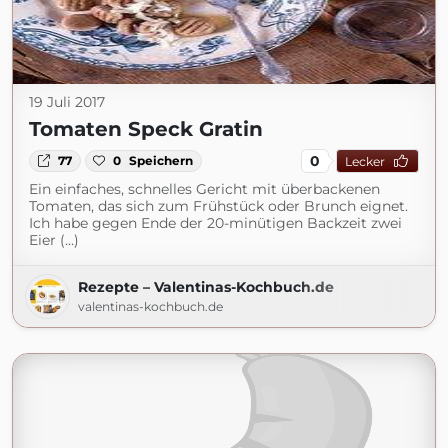
19 Juli 2017
Tomaten Speck Gratin
0
77
0
Speichern
Lecker
Ein einfaches, schnelles Gericht mit überbackenen
Tomaten, das sich zum Frühstück oder Brunch eignet.
Ich habe gegen Ende der 20-minütigen Backzeit zwei
Eier (...)
Rezepte – Valentinas-Kochbuch.de
valentinas-kochbuch.de