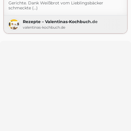
Gerichte. Dank Weißbrot vom Lieblingsbäcker
schmeckte (...)
Rezepte – Valentinas-Kochbuch.de
valentinas-kochbuch.de