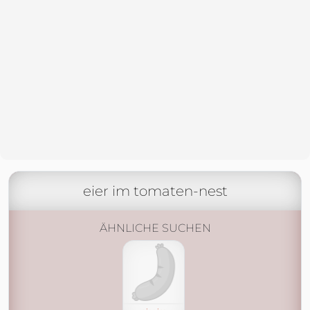
eier im tomaten-nest
ÄHNLICHE SUCHEN