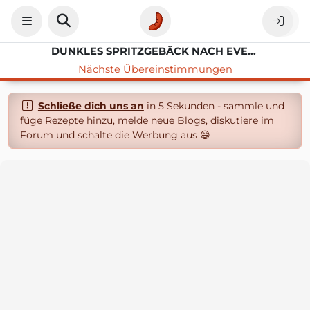
DUNKLES SPRITZGEBÄCK NACH EVELINE WILD
Nächste Übereinstimmungen
Schließe dich uns an
in 5 Sekunden - sammle und
füge Rezepte hinzu, melde neue Blogs, diskutiere im
Forum und schalte die Werbung aus 😄