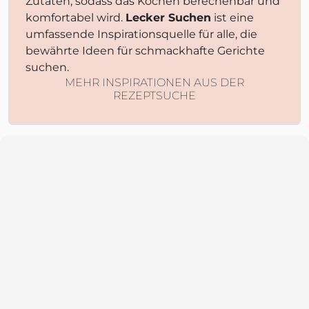
Zutaten, sodass das Kochen berechenbar und
komfortabel wird.
Lecker Suchen
ist eine
umfassende Inspirationsquelle für alle, die
bewährte Ideen für schmackhafte Gerichte
suchen.
MEHR INSPIRATIONEN AUS DER
REZEPTSUCHE