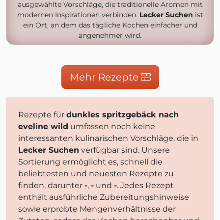
ausgewählte Vorschläge, die traditionelle Aromen mit
modernen Inspirationen verbinden.
Lecker Suchen
ist
ein Ort, an dem das tägliche Kochen einfacher und
angenehmer wird.
Mehr Rezepte
Rezepte für
dunkles spritzgebäck nach
eveline wild
umfassen noch keine
interessanten kulinarischen Vorschläge, die in
Lecker Suchen
verfügbar sind. Unsere
Sortierung ermöglicht es, schnell die
beliebtesten und neuesten Rezepte zu
finden, darunter
-
,
-
und
-
. Jedes Rezept
enthält ausführliche Zubereitungshinweise
sowie erprobte Mengenverhältnisse der