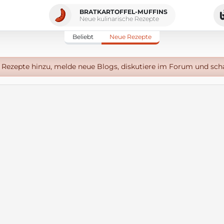
BRATKARTOFFEL-MUFFINS
Neue kulinarische Rezepte
Beliebt
Neue Rezepte
Rezepte hinzu, melde neue Blogs, diskutiere im Forum und sch