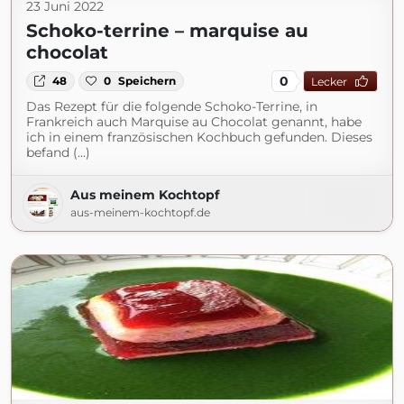
23 Juni 2022
Schoko-terrine – marquise au
chocolat
0
48
0
Speichern
Lecker
Das Rezept für die folgende Schoko-Terrine, in
Frankreich auch Marquise au Chocolat genannt, habe
ich in einem französischen Kochbuch gefunden. Dieses
befand (...)
Aus meinem Kochtopf
aus-meinem-kochtopf.de