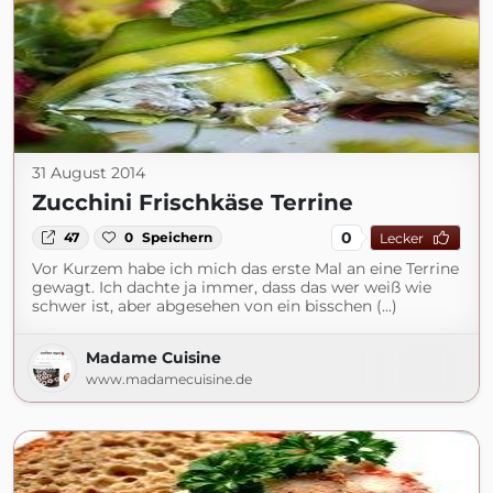
31 August 2014
Zucchini Frischkäse Terrine
0
47
0
Speichern
Lecker
Vor Kurzem habe ich mich das erste Mal an eine Terrine
gewagt. Ich dachte ja immer, dass das wer weiß wie
schwer ist, aber abgesehen von ein bisschen (...)
Madame Cuisine
www.madamecuisine.de