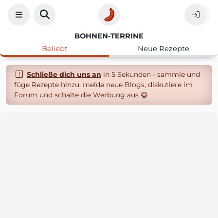
BOHNEN-TERRINE
Beliebt
Neue Rezepte
Schließe dich uns an
in 5 Sekunden - sammle und
füge Rezepte hinzu, melde neue Blogs, diskutiere im
Forum und schalte die Werbung aus 😄