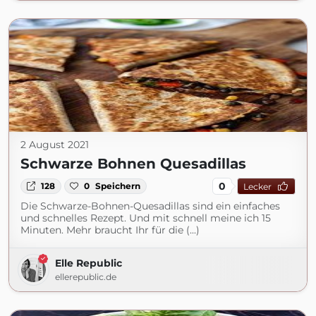
2 August 2021
Schwarze Bohnen Quesadillas
0
128
0
Speichern
Lecker
Die Schwarze-Bohnen-Quesadillas sind ein einfaches
und schnelles Rezept. Und mit schnell meine ich 15
Minuten. Mehr braucht Ihr für die (...)
Elle Republic
ellerepublic.de