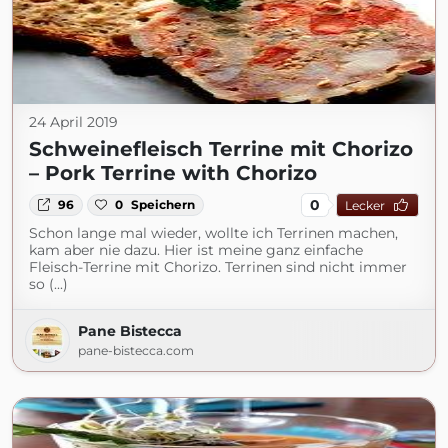
24 April 2019
Schweinefleisch Terrine mit Chorizo
– Pork Terrine with Chorizo
0
96
0
Speichern
Lecker
Schon lange mal wieder, wollte ich Terrinen machen,
kam aber nie dazu. Hier ist meine ganz einfache
Fleisch-Terrine mit Chorizo. Terrinen sind nicht immer
so (...)
Pane Bistecca
pane-bistecca.com