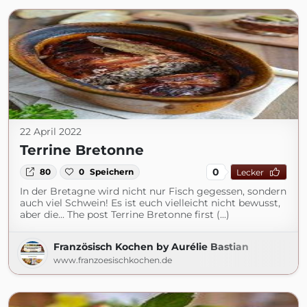
22 April 2022
Terrine Bretonne
0
80
0
Speichern
Lecker
In der Bretagne wird nicht nur Fisch gegessen, sondern
auch viel Schwein! Es ist euch vielleicht nicht bewusst,
aber die... The post Terrine Bretonne first (...)
Französisch Kochen by Aurélie Bastian
www.franzoesischkochen.de