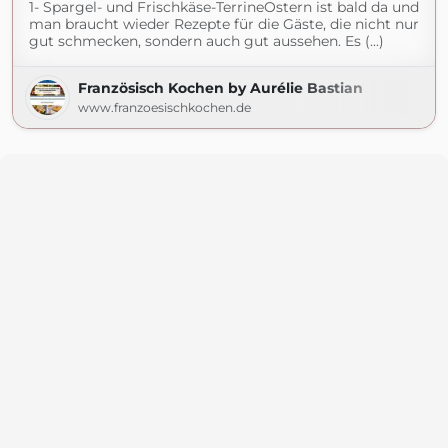
1- Spargel- und Frischkäse-TerrineOstern ist bald da und
man braucht wieder Rezepte für die Gäste, die nicht nur
gut schmecken, sondern auch gut aussehen. Es (...)
Französisch Kochen by Aurélie Bastian
www.franzoesischkochen.de