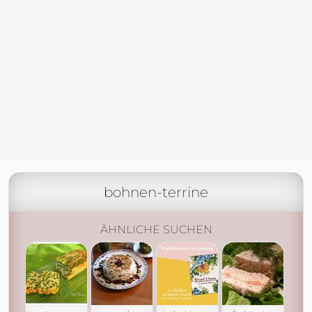
bohnen-terrine
ÄHNLICHE SUCHEN