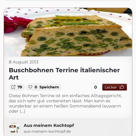
8 August 2013
Buschbohnen Terrine italienischer
Art
0
79
0
Speichern
Lecker
Diese Bohnen Terrine ist ein einfaches Alltagsgericht,
das sich sehr gut vorbereiten lässt. Man kann es
wunderbar an einem heißen Sommerabend lauwarm
oder (...)
Aus meinem Kochtopf
aus-meinem-kochtopf.de