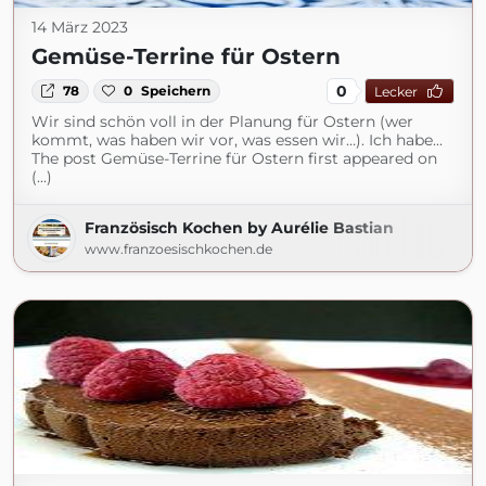
14 März 2023
Gemüse-Terrine für Ostern
0
78
0
Speichern
Lecker
Wir sind schön voll in der Planung für Ostern (wer
kommt, was haben wir vor, was essen wir…). Ich habe...
The post Gemüse-Terrine für Ostern first appeared on
(...)
Französisch Kochen by Aurélie Bastian
www.franzoesischkochen.de