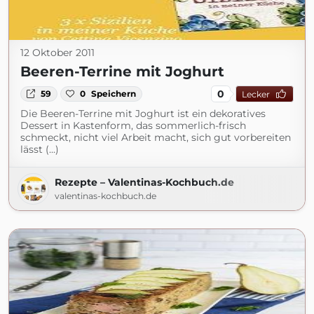
12 Oktober 2011
Beeren-Terrine mit Joghurt
0
59
0
Speichern
Lecker
Die Beeren-Terrine mit Joghurt ist ein dekoratives
Dessert in Kastenform, das sommerlich-frisch
schmeckt, nicht viel Arbeit macht, sich gut vorbereiten
lässt (...)
Rezepte – Valentinas-Kochbuch.de
valentinas-kochbuch.de