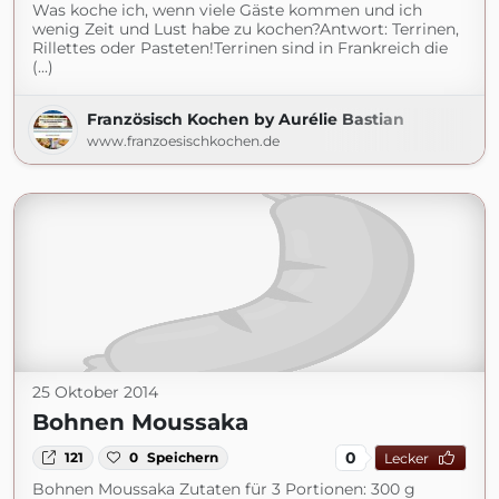
Was koche ich, wenn viele Gäste kommen und ich
wenig Zeit und Lust habe zu kochen?Antwort: Terrinen,
Rillettes oder Pasteten!Terrinen sind in Frankreich die
(...)
Französisch Kochen by Aurélie Bastian
www.franzoesischkochen.de
25 Oktober 2014
Bohnen Moussaka
0
121
0
Speichern
Lecker
Bohnen Moussaka Zutaten für 3 Portionen: 300 g