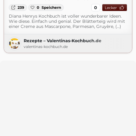
0
239
0
Speichern
Lecker
Diana Henrys Kochbuch ist voller wunderbarer Ideen.
Wie diese. Einfach und genial. Der Blätterteig wird mit
einer Creme aus Mascarpone, Parmesan, Gruyère, (...)
Rezepte – Valentinas-Kochbuch.de
valentinas-kochbuch.de