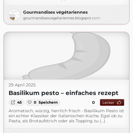
Gourmandises végétariennes
gourmandisesvegetariennes.blogspot.com
29 April 2025
Basilikum pesto – einfaches rezept
0
45
0
Speichern
Lecker
Aromatisch, würzig, herrlich frisch - Basilikum Pesto ist
ein echter Klassiker der italienischen Küche. Egal ob zu
Pasta, als Brotaufstrich oder als Topping zu (...)