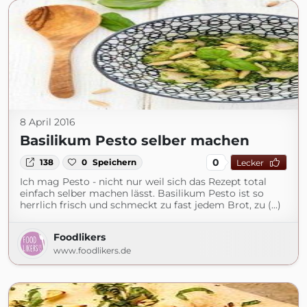
8 April 2016
Basilikum Pesto selber machen
0
138
0
Speichern
Lecker
Ich mag Pesto - nicht nur weil sich das Rezept total
einfach selber machen lässt. Basilikum Pesto ist so
herrlich frisch und schmeckt zu fast jedem Brot, zu (...)
Foodlikers
www.foodlikers.de