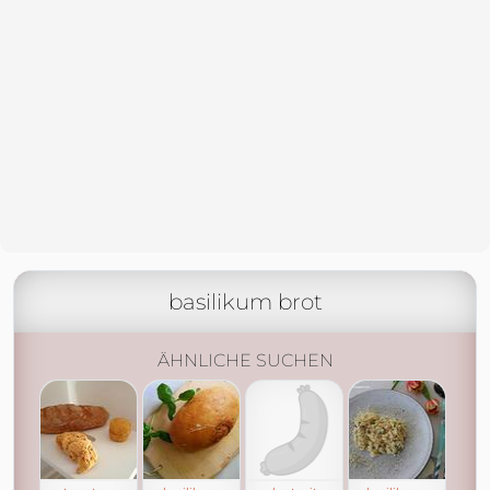
basilikum brot
ÄHNLICHE SUCHEN