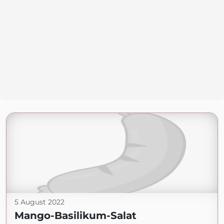
5 August 2022
Mango-Basilikum-Salat