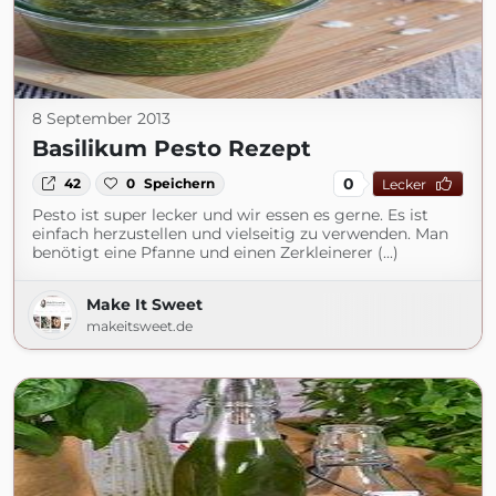
8 September 2013
Basilikum Pesto Rezept
0
42
0
Speichern
Lecker
Pesto ist super lecker und wir essen es gerne. Es ist
einfach herzustellen und vielseitig zu verwenden. Man
benötigt eine Pfanne und einen Zerkleinerer (...)
Make It Sweet
makeitsweet.de