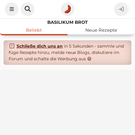
BASILIKUM BROT
Beliebt
Neue Rezepte
Schließe dich uns an
in 5 Sekunden - sammle und
füge Rezepte hinzu, melde neue Blogs, diskutiere im
Forum und schalte die Werbung aus 😄