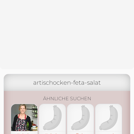
artischocken-feta-salat
ÄHNLICHE SUCHEN