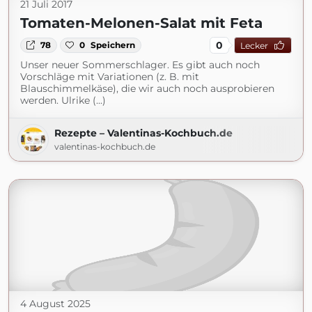
21 Juli 2017
Tomaten-Melonen-Salat mit Feta
0
78
0
Speichern
Lecker
Unser neuer Sommerschlager. Es gibt auch noch
Vorschläge mit Variationen (z. B. mit
Blauschimmelkäse), die wir auch noch ausprobieren
werden. Ulrike (...)
Rezepte – Valentinas-Kochbuch.de
valentinas-kochbuch.de
4 August 2025