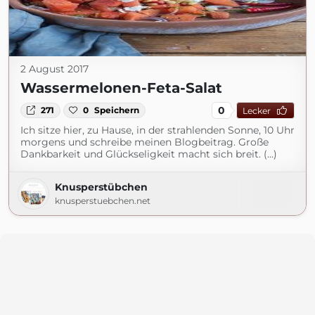
2 August 2017
Wassermelonen-Feta-Salat
0
271
0
Speichern
Lecker
Ich sitze hier, zu Hause, in der strahlenden Sonne, 10 Uhr
morgens und schreibe meinen Blogbeitrag. Große
Dankbarkeit und Glückseligkeit macht sich breit. (...)
Knusperstübchen
knusperstuebchen.net