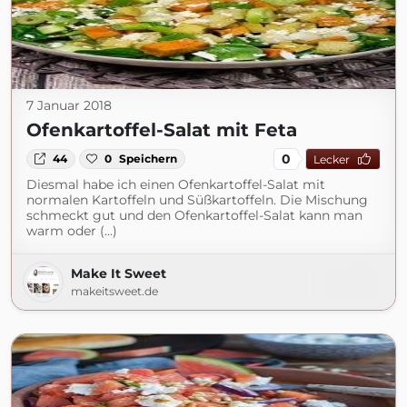
7 Januar 2018
Ofenkartoffel-Salat mit Feta
0
44
0
Speichern
Lecker
Diesmal habe ich einen Ofenkartoffel-Salat mit
normalen Kartoffeln und Süßkartoffeln. Die Mischung
schmeckt gut und den Ofenkartoffel-Salat kann man
warm oder (...)
Make It Sweet
makeitsweet.de