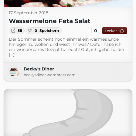
17 September 2018
Wassermelone Feta Salat
0
58
0
Speichern
Lecker
Der Sommer scheint noch einmal ein warmes Ende
hinlegen zu wollen und wisst ihr was? Dafür habe ich
ein wunderbares Rezept für euch! Gut, ich gebe zu, die
(...)
Becky's Diner
beckysdiner.wordpress.com