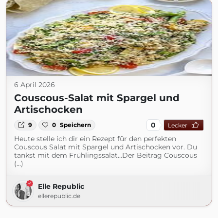
6 April 2026
Couscous-Salat mit Spargel und
Artischocken
0
9
0
Speichern
Lecker
Heute stelle ich dir ein Rezept für den perfekten
Couscous Salat mit Spargel und Artischocken vor. Du
tankst mit dem Frühlingssalat...Der Beitrag Couscous
(...)
Elle Republic
ellerepublic.de