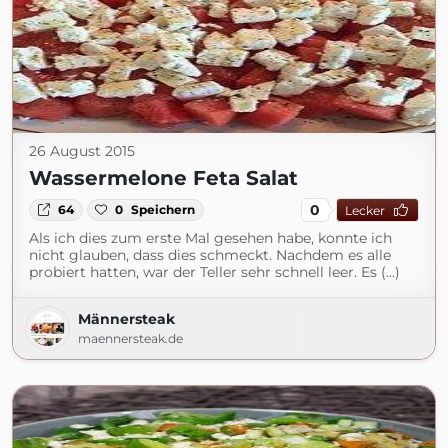
26 August 2015
Wassermelone Feta Salat
0
64
0
Speichern
Lecker
Als ich dies zum erste Mal gesehen habe, konnte ich
nicht glauben, dass dies schmeckt. Nachdem es alle
probiert hatten, war der Teller sehr schnell leer. Es (...)
Männersteak
maennersteak.de