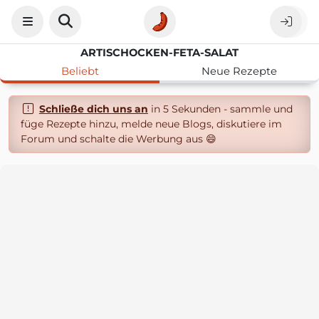
ARTISCHOCKEN-FETA-SALAT
Beliebt
Neue Rezepte
Schließe dich uns an
in 5 Sekunden - sammle und
füge Rezepte hinzu, melde neue Blogs, diskutiere im
Forum und schalte die Werbung aus 😄