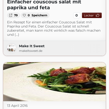
Einfacher couscous salat mit
paprika und feta
0
79
0
Speichern
Lecker
Ein Rezept für einen einfacher Couscous Salat mit
Paprika und Feta. Der Couscous Salat ist schnell
zubereitet, man kann nicht wirklich was falsch machen
und (...)
Make It Sweet
makeitsweet.de
13 April 2016