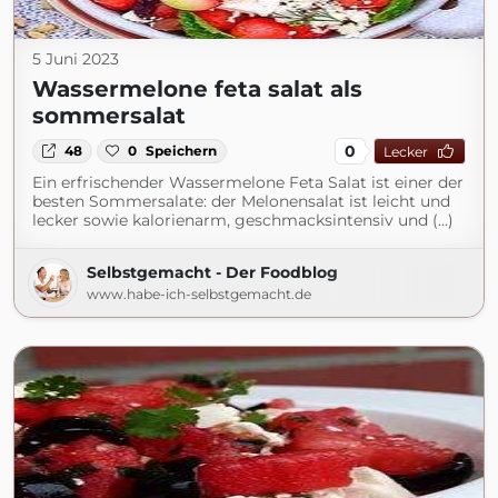
5 Juni 2023
Wassermelone feta salat als
sommersalat
0
48
0
Speichern
Lecker
Ein erfrischender Wassermelone Feta Salat ist einer der
besten Sommersalate: der Melonensalat ist leicht und
lecker sowie kalorienarm, geschmacksintensiv und (...)
Selbstgemacht - Der Foodblog
www.habe-ich-selbstgemacht.de