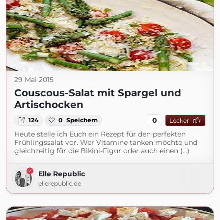
29 Mai 2015
Couscous-Salat mit Spargel und
Artischocken
0
124
0
Speichern
Lecker
Heute stelle ich Euch ein Rezept für den perfekten
Frühlingssalat vor. Wer Vitamine tanken möchte und
gleichzeitig für die Bikini-Figur oder auch einen (...)
Elle Republic
ellerepublic.de