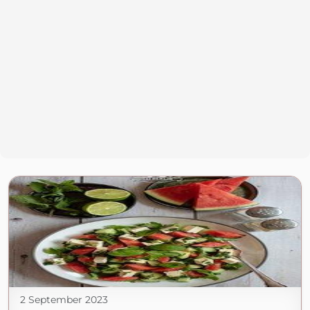
2 September 2023