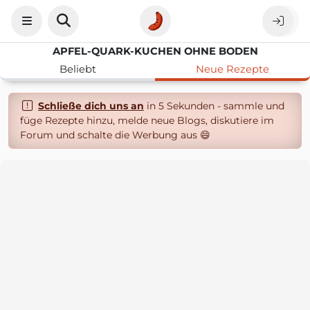
APFEL-QUARK-KUCHEN OHNE BODEN
Beliebt
Neue Rezepte
Schließe dich uns an
in 5 Sekunden - sammle und
füge Rezepte hinzu, melde neue Blogs, diskutiere im
Forum und schalte die Werbung aus 😄