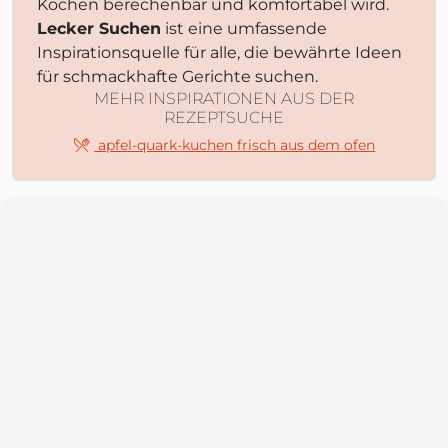
Kochen berechenbar und komfortabel wird.
Lecker Suchen
ist eine umfassende
Inspirationsquelle für alle, die bewährte Ideen
für schmackhafte Gerichte suchen.
MEHR INSPIRATIONEN AUS DER
REZEPTSUCHE
apfel-quark-kuchen frisch aus dem ofen