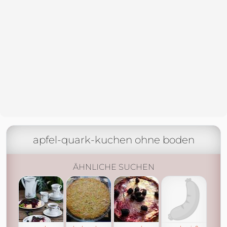
apfel-quark-kuchen ohne boden
ÄHNLICHE SUCHEN