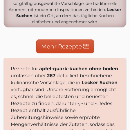
sorgfältig ausgewählte Vorschläge, die traditionelle
Aromen mit modernen Inspirationen verbinden.
Lecker
Suchen
ist ein Ort, an dem das tägliche Kochen
einfacher und angenehmer wird.
Mehr Rezepte
Rezepte für
apfel-quark-kuchen ohne boden
umfassen über
267
detailliert beschriebene
kulinarische Vorschläge, die in
Lecker Suchen
verfügbar sind. Unsere Sortierung ermöglicht
es, schnell die beliebtesten und neuesten
Rezepte zu finden, darunter
-
,
-
und
-
. Jedes
Rezept enthält ausführliche
Zubereitungshinweise sowie erprobte
Mengenverhältnisse der Zutaten, sodass das