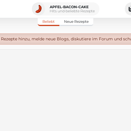
APFEL-BACON-CAKE
Hits und beliebte Rezepte
Beliebt
Neue Rezepte
Rezepte hinzu, melde neue Blogs, diskutiere im Forum und sch