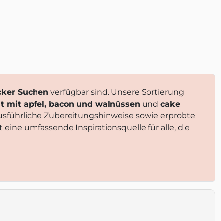
cker Suchen
verfügbar sind. Unsere Sortierung
at mit apfel, bacon und walnüssen
und
cake
ausführliche Zubereitungshinweise sowie erprobte
t eine umfassende Inspirationsquelle für alle, die