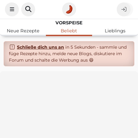
VORSPEISE
Neue Rezepte
Beliebt
Lieblings
Schließe dich uns an
in 5 Sekunden - sammle und
füge Rezepte hinzu, melde neue Blogs, diskutiere im
Forum und schalte die Werbung aus 😄