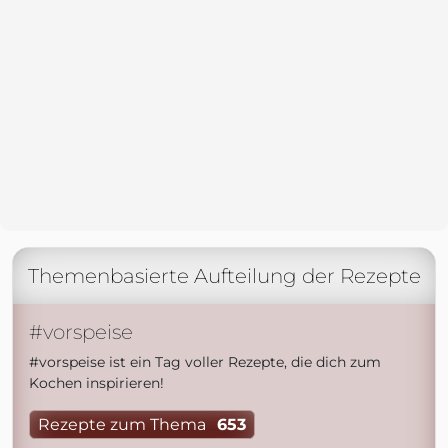
Themenbasierte Aufteilung der Rezepte
#vorspeise
#vorspeise ist ein Tag voller Rezepte, die dich zum
Kochen inspirieren!
Rezepte zum Thema
653