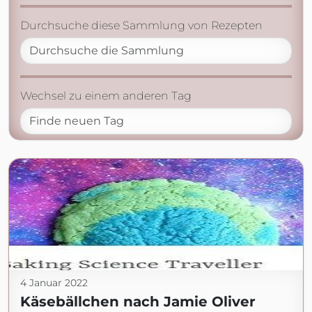
Durchsuche diese Sammlung von Rezepten
Wechsel zu einem anderen Tag
4 Januar 2022
Käsebällchen nach Jamie Oliver