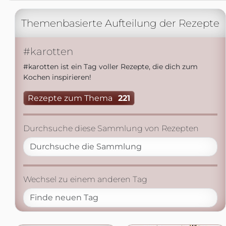
Themenbasierte Aufteilung der Rezepte
#karotten
#karotten ist ein Tag voller Rezepte, die dich zum
Kochen inspirieren!
Rezepte zum Thema
221
Durchsuche diese Sammlung von Rezepten
Wechsel zu einem anderen Tag