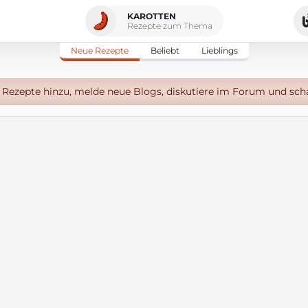
KAROTTEN
Rezepte zum Thema
Neue Rezepte
Beliebt
Lieblings
Rezepte hinzu, melde neue Blogs, diskutiere im Forum und sch