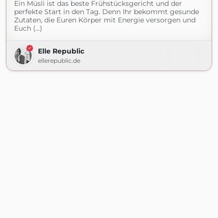
Ein Müsli ist das beste Frühstücksgericht und der
perfekte Start in den Tag. Denn Ihr bekommt gesunde
Zutaten, die Euren Körper mit Energie versorgen und
Euch (...)
Elle Republic
ellerepublic.de