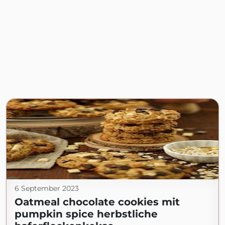
6 September 2023
Oatmeal chocolate cookies mit
pumpkin spice herbstliche