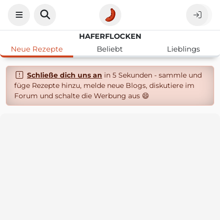
HAFERFLOCKEN
Neue Rezepte
Beliebt
Lieblings
Schließe dich uns an
in 5 Sekunden - sammle und
füge Rezepte hinzu, melde neue Blogs, diskutiere im
Forum und schalte die Werbung aus 😄