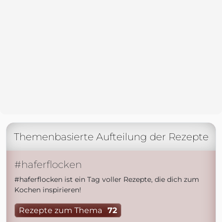
Themenbasierte Aufteilung der Rezepte
#haferflocken
#haferflocken ist ein Tag voller Rezepte, die dich zum
Kochen inspirieren!
Rezepte zum Thema
72