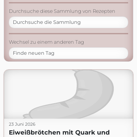
Durchsuche diese Sammlung von Rezepten
Wechsel zu einem anderen Tag
23 Juni 2026
Eiweißbrötchen mit Quark und