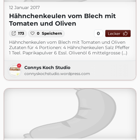
12 Januar 2017
Hähnchenkeulen vom Blech mit
Tomaten und Oliven
0
173
0
Speichern
Lecker
Hähnchenkeulen vom Blech mit Tomaten und Oliven
Zutaten für 4 Portionen: 4 Hähnchenkeulen Salz Pfeffer
1 Teel. Paprikapulver 6 Essl. Olivenöl 6 mittelgrosse (...)
Connys Koch Studio
connyskochstudio.wordpress.com