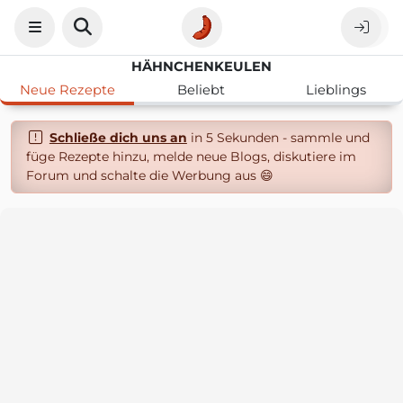
HÄHNCHENKEULEN
Neue Rezepte
Beliebt
Lieblings
Schließe dich uns an
in 5 Sekunden - sammle und
füge Rezepte hinzu, melde neue Blogs, diskutiere im
Forum und schalte die Werbung aus 😄