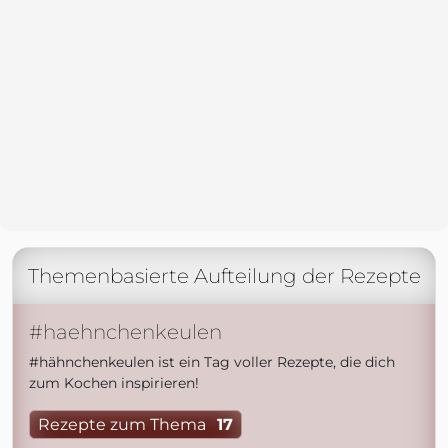
Themenbasierte Aufteilung der Rezepte
#haehnchenkeulen
#hähnchenkeulen ist ein Tag voller Rezepte, die dich
zum Kochen inspirieren!
Rezepte zum Thema
17