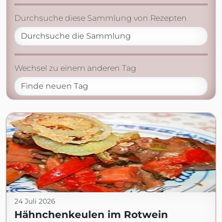
Durchsuche diese Sammlung von Rezepten
Wechsel zu einem anderen Tag
24 Juli 2026
Hähnchenkeulen im Rotwein