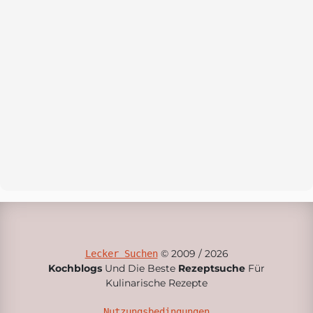
© 2009 / 2026
Lecker Suchen
Kochblogs
Und Die Beste
Rezeptsuche
Für
Kulinarische Rezepte
Nutzungsbedingungen