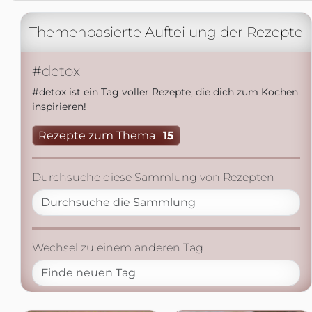
Themenbasierte Aufteilung der Rezepte
#detox
#detox ist ein Tag voller Rezepte, die dich zum Kochen
inspirieren!
Rezepte zum Thema
15
Durchsuche diese Sammlung von Rezepten
Wechsel zu einem anderen Tag