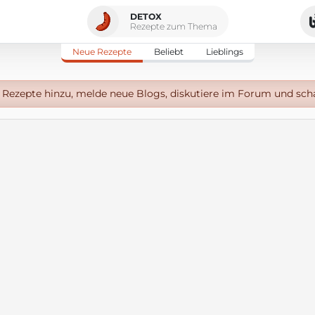
DETOX
Rezepte zum Thema
Neue Rezepte
Beliebt
Lieblings
Rezepte hinzu, melde neue Blogs, diskutiere im Forum und sch