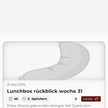
31 Mai 2015
Lunchbox rückblick woche 31
0
40
0
Speichern
Lecker
Diese Woche gab es kein einziges Mal Quark zum