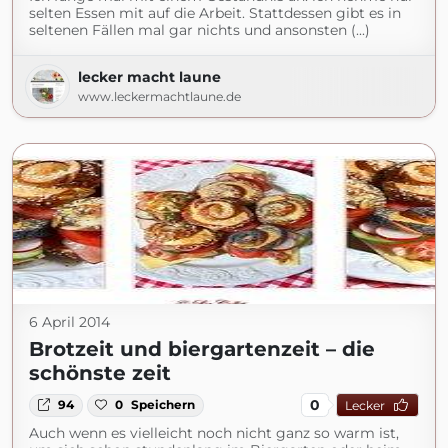
selten Essen mit auf die Arbeit. Stattdessen gibt es in
seltenen Fällen mal gar nichts und ansonsten (...)
lecker macht laune
www.leckermachtlaune.de
6 April 2014
Brotzeit und biergartenzeit – die
schönste zeit
0
94
0
Speichern
Lecker
Auch wenn es vielleicht noch nicht ganz so warm ist,