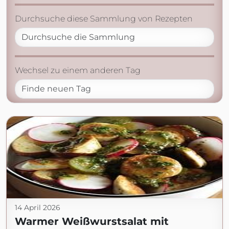
Durchsuche diese Sammlung von Rezepten
Wechsel zu einem anderen Tag
14 April 2026
Warmer Weißwurstsalat mit