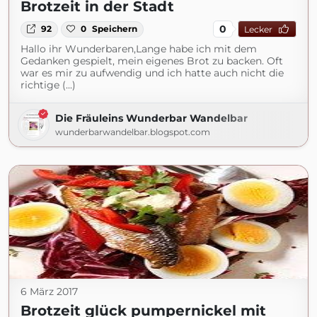
Brotzeit in der Stadt
0
92
0
Speichern
Lecker
Hallo ihr Wunderbaren,Lange habe ich mit dem
Gedanken gespielt, mein eigenes Brot zu backen. Oft
war es mir zu aufwendig und ich hatte auch nicht die
richtige (...)
Die Fräuleins Wunderbar Wandelbar
wunderbarwandelbar.blogspot.com
6 März 2017
Brotzeit glück pumpernickel mit