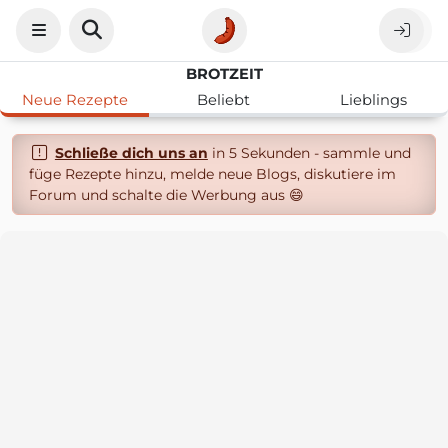
BROTZEIT
Neue Rezepte
Beliebt
Lieblings
Schließe dich uns an
in 5 Sekunden - sammle und
füge Rezepte hinzu, melde neue Blogs, diskutiere im
Forum und schalte die Werbung aus 😄