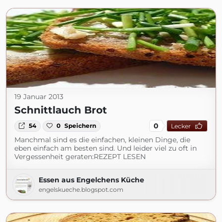
19 Januar 2013
Schnittlauch Brot
0
54
0
Speichern
Lecker
Manchmal sind es die einfachen, kleinen Dinge, die
eben einfach am besten sind. Und leider viel zu oft in
Vergessenheit geraten:REZEPT LESEN
Essen aus Engelchens Küche
engelskueche.blogspot.com