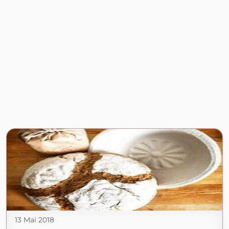
13 Mai 2018