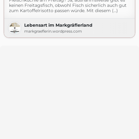
Fleischküchle am Freitag? Ja, ausnahmsweise gibt es
keinen Freitagsfisch, obwohl Fisch sicherlich auch gut
zum Kartoffelrisotto passen würde. Mit diesem (...)
Lebensart im Markgräflerland
markgraeflerin.wordpress.com