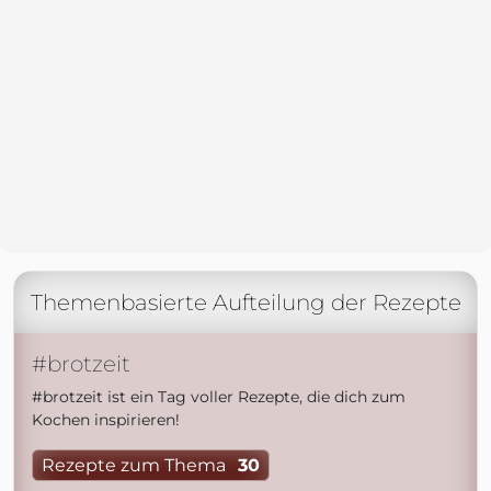
Themenbasierte Aufteilung der Rezepte
#brotzeit
#brotzeit ist ein Tag voller Rezepte, die dich zum
Kochen inspirieren!
Rezepte zum Thema
30