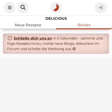
DELICIOUS
Neue Rezepte
Beliebt
Schließe dich uns an
in 5 Sekunden - sammle und
füge Rezepte hinzu, melde neue Blogs, diskutiere im
Forum und schalte die Werbung aus 😄