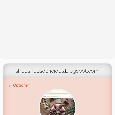
shoushousdelicious.blogspot.com
Optionen